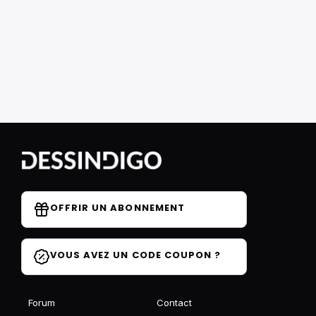
OFFRIR UN ABONNEMENT
VOUS AVEZ UN CODE COUPON ?
Forum
Contact