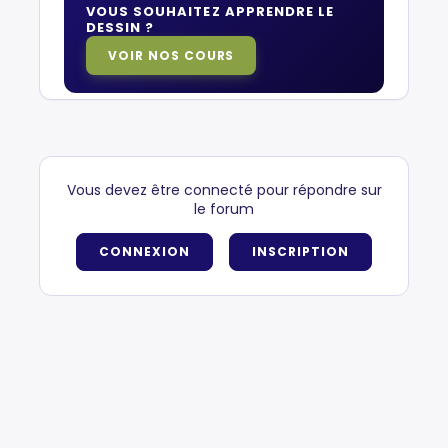
VOUS SOUHAITEZ APPRENDRE LE
DESSIN ?
VOIR NOS COURS
Vous devez être connecté pour répondre sur
le forum
CONNEXION
INSCRIPTION