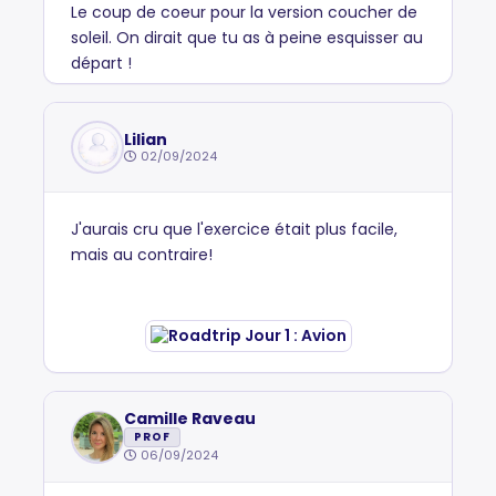
Le coup de coeur pour la version coucher de
soleil. On dirait que tu as à peine esquisser au
départ !
Lilian
02/09/2024
J'aurais cru que l'exercice était plus facile,
mais au contraire!
Camille Raveau
PROF
06/09/2024