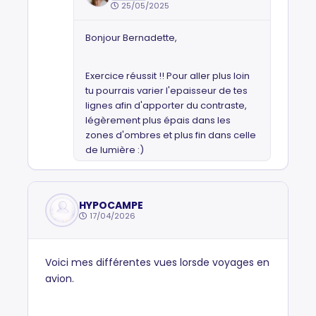
25/05/2025
Bonjour Bernadette,
Exercice réussit !! Pour aller plus loin
tu pourrais varier l'epaisseur de tes
lignes afin d'apporter du contraste,
légèrement plus épais dans les
zones d'ombres et plus fin dans celle
de lumière :)
HYPOCAMPE
17/04/2026
Voici mes différentes vues lorsde voyages en
avion.