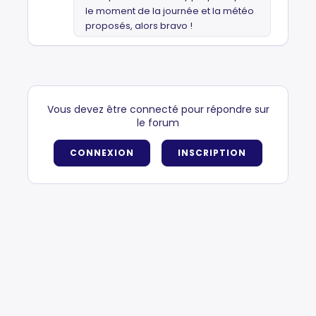
le moment de la journée et la météo
proposés, alors bravo !
Vous devez être connecté pour répondre sur
le forum
CONNEXION
INSCRIPTION