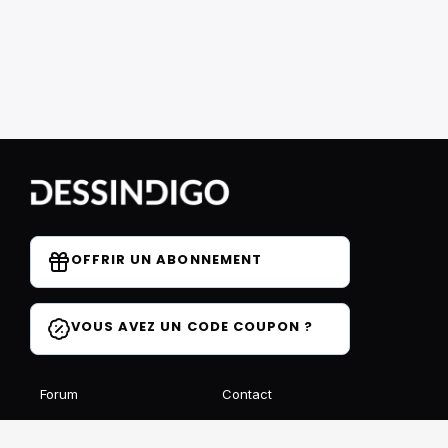
OFFRIR UN ABONNEMENT
VOUS AVEZ UN CODE COUPON ?
Forum
Contact
Blog
FAQ