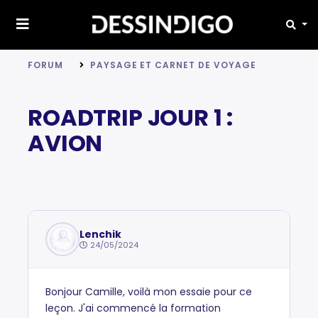
FORUM
PAYSAGE ET CARNET DE VOYAGE
ROADTRIP JOUR 1 :
AVION
Lenchik
24/05/2024
Bonjour Camille, voilà mon essaie pour ce
leçon. J'ai commencé la formation