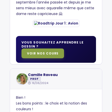
septembre l'année passée et depuis je me
sens mieux avec aquarelle même que cette
dame reste capricieuse 🤗
VOUS SOUHAITEZ APPRENDRE LE
DESSIN ?
VOIR NOS COURS
Camille Raveau
PROF
19/06/2024
Bien !
Les bons points : le choix et la notion des
couleurs !