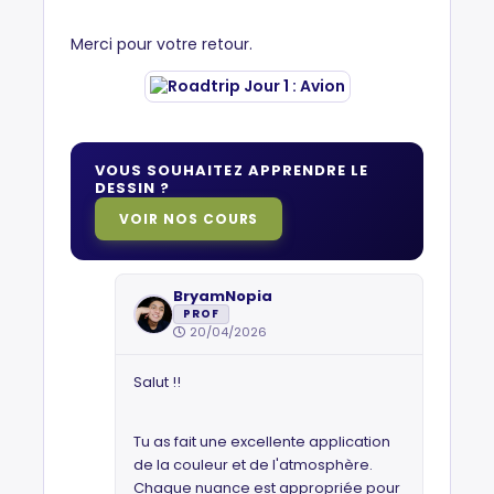
Merci pour votre retour.
VOUS SOUHAITEZ APPRENDRE LE
DESSIN ?
VOIR NOS COURS
BryamNopia
PROF
20/04/2026
Salut !!
Tu as fait une excellente application
de la couleur et de l'atmosphère.
Chaque nuance est appropriée pour