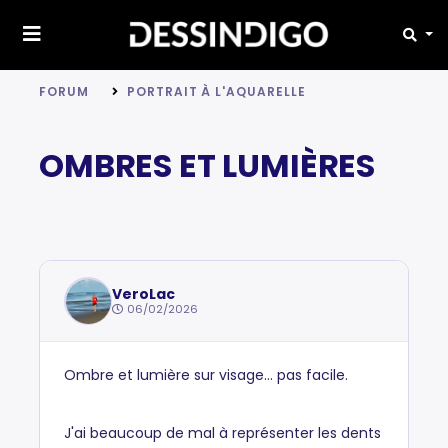
FORUM
PORTRAIT À L'AQUARELLE
OMBRES ET LUMIÈRES
VeroLac
06/02/2026
Ombre et lumière sur visage... pas facile.
J'ai beaucoup de mal à représenter les dents