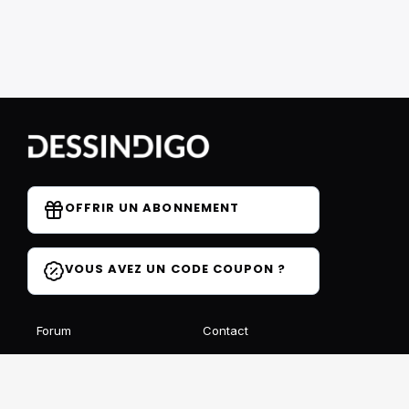
OFFRIR UN ABONNEMENT
VOUS AVEZ UN CODE COUPON ?
Forum
Contact
Blog
FAQ
Avis des élèves
Affiliation