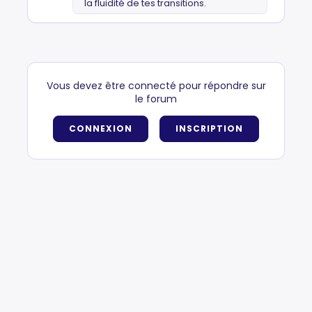
la fluidité de tes transitions.
Vous devez être connecté pour répondre sur
le forum
CONNEXION
INSCRIPTION