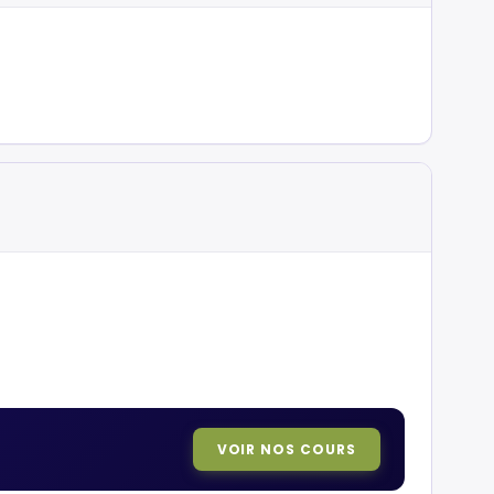
VOIR NOS COURS