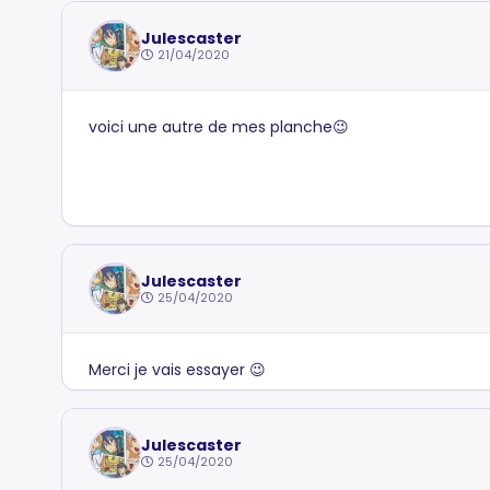
Julescaster
21/04/2020
voici une autre de mes planche😉
Julescaster
25/04/2020
Merci je vais essayer 😉
Julescaster
25/04/2020