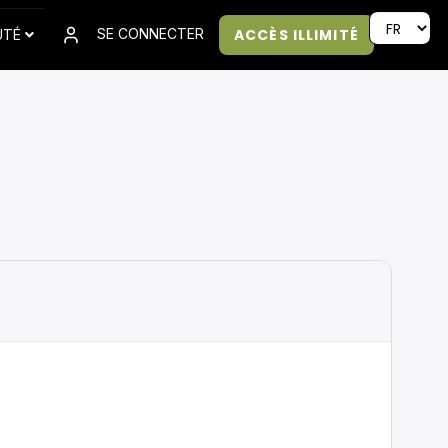
ACCÈS ILLIMITÉ
SE CONNECTER
UTÉ