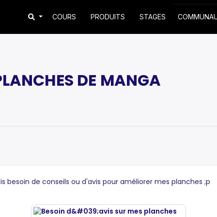
COURS
PRODUITS
STAGES
COMMUNA
 PLANCHES DE MANGA
vais besoin de conseils ou d'avis pour améliorer mes planches ;p