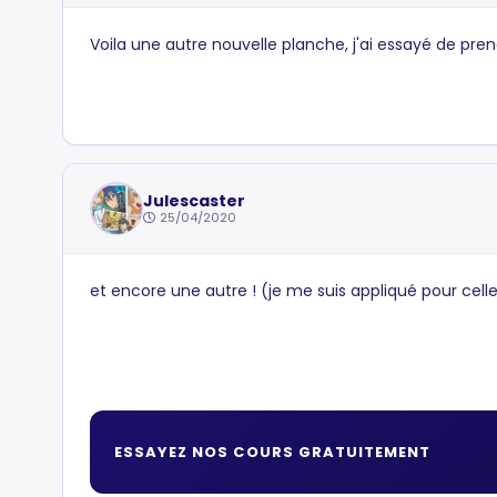
Voila une autre nouvelle planche, j'ai essayé de pre
Julescaster
25/04/2020
et encore une autre ! (je me suis appliqué pour celle
ESSAYEZ NOS COURS GRATUITEMENT