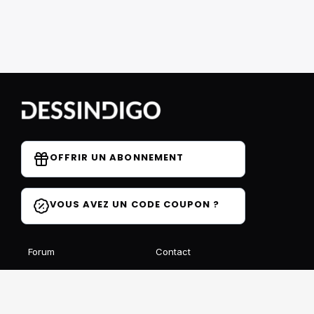
OFFRIR UN ABONNEMENT
VOUS AVEZ UN CODE COUPON ?
Forum
Contact
Blog
FAQ
Avis des élèves
Affiliation