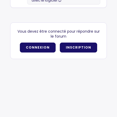
avec le logiciel 😇
Vous devez être connecté pour répondre sur
le forum
CONNEXION
INSCRIPTION