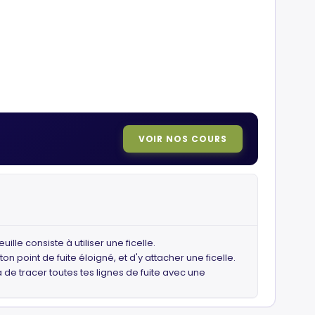
VOIR NOS COURS
lle consiste à utiliser une ficelle.
n point de fuite éloigné, et d'y attacher une ficelle.
 de tracer toutes tes lignes de fuite avec une