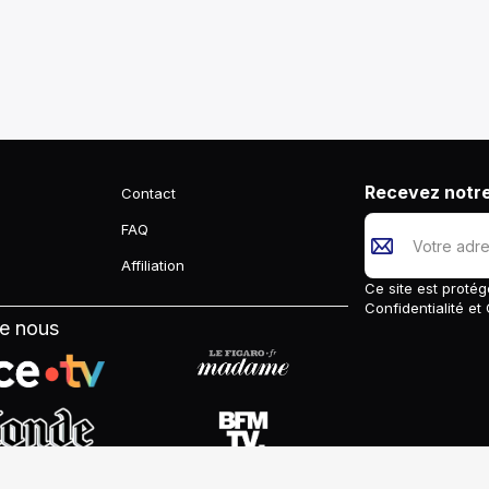
Recevez notre
Contact
FAQ
Affiliation
Ce site est prot
Confidentialité
et
de nous