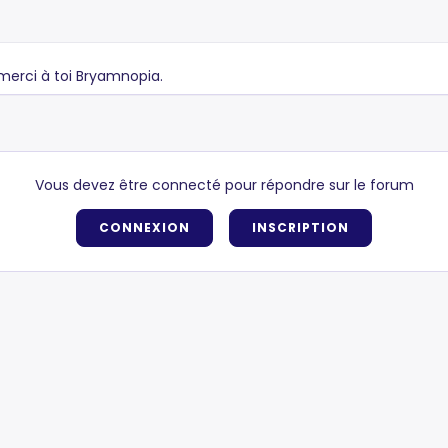
 merci à toi Bryamnopia.
Vous devez être connecté pour répondre sur le forum
CONNEXION
INSCRIPTION