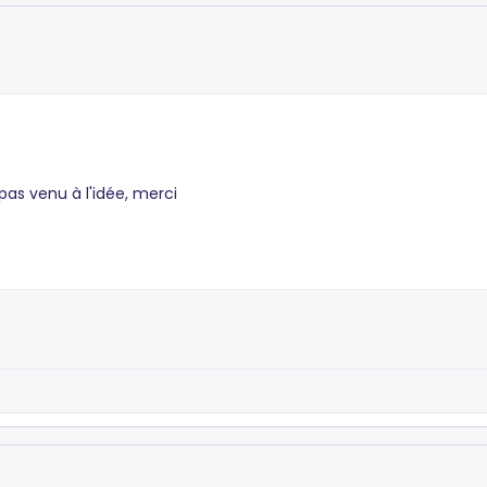
pas venu à l'idée, merci