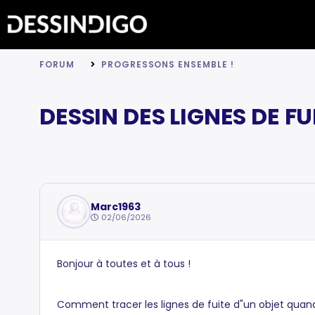
FORUM
PROGRESSONS ENSEMBLE !
DESSIN DES LIGNES DE FU
Marc1963
02/06/2026
Bonjour à toutes et à tous !
Comment tracer les lignes de fuite d"un objet quand le