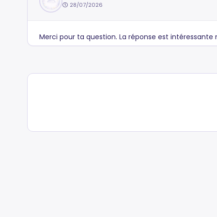
28/07/2026
Merci pour ta question. La réponse est intéressante