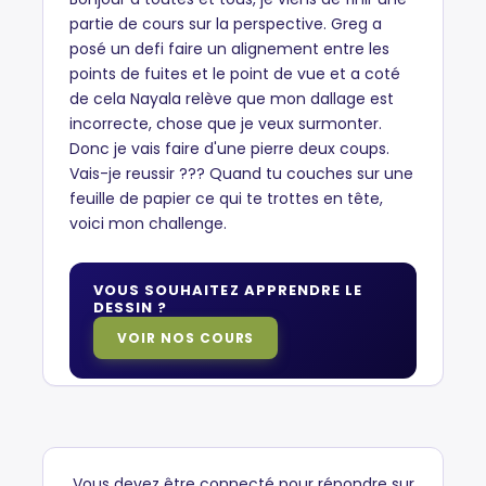
partie de cours sur la perspective. Greg a
posé un defi faire un alignement entre les
points de fuites et le point de vue et a coté
de cela Nayala relève que mon dallage est
incorrecte, chose que je veux surmonter.
Donc je vais faire d'une pierre deux coups.
Vais-je reussir ??? Quand tu couches sur une
feuille de papier ce qui te trottes en tête,
voici mon challenge.
VOUS SOUHAITEZ APPRENDRE LE
DESSIN ?
VOIR NOS COURS
Vous devez être connecté pour répondre sur