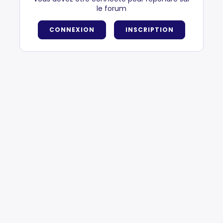
le forum
CONNEXION
INSCRIPTION