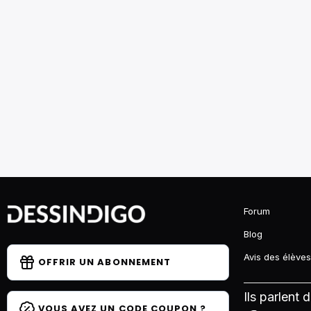
Forum
Blog
Avis des élèves
OFFRIR UN ABONNEMENT
Ils parlent 
VOUS AVEZ UN CODE COUPON ?