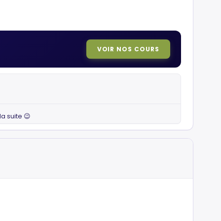
VOIR NOS COURS
la suite 😉