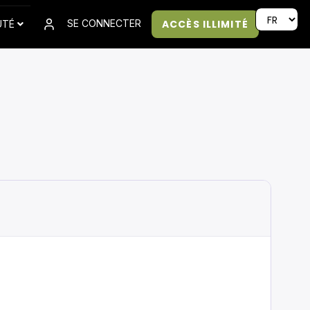
ACCÈS ILLIMITÉ
SE CONNECTER
UTÉ