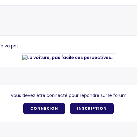
e va pas ...
Vous devez être connecté pour répondre sur le forum
CONNEXION
INSCRIPTION