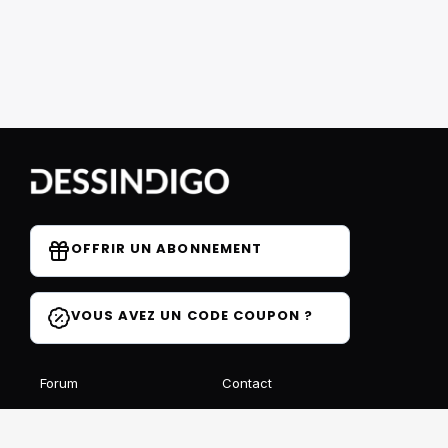
OFFRIR UN ABONNEMENT
VOUS AVEZ UN CODE COUPON ?
Forum
Contact
Blog
FAQ