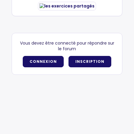
Vous devez être connecté pour répondre sur
le forum
CONNEXION
INSCRIPTION