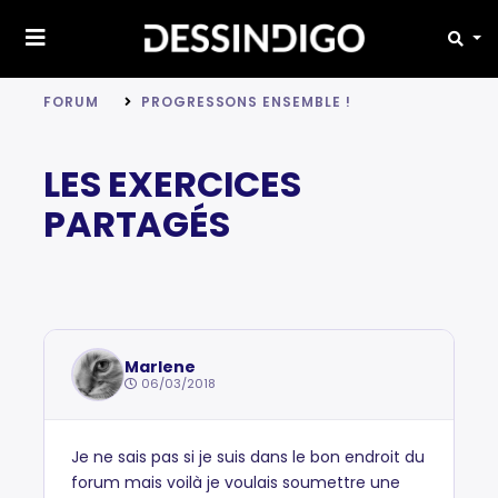
FORUM
PROGRESSONS ENSEMBLE !
LES EXERCICES
PARTAGÉS
Marlene
06/03/2018
Je ne sais pas si je suis dans le bon endroit du
forum mais voilà je voulais soumettre une