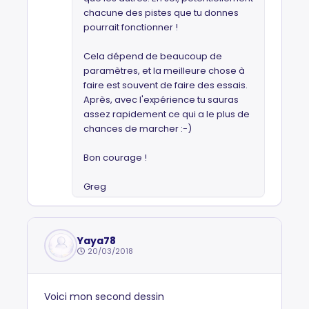
chacune des pistes que tu donnes
pourrait fonctionner !
Cela dépend de beaucoup de
paramètres, et la meilleure chose à
faire est souvent de faire des essais.
Après, avec l'expérience tu sauras
assez rapidement ce qui a le plus de
chances de marcher :-)
Bon courage !
Greg
Yaya78
20/03/2018
Voici mon second dessin