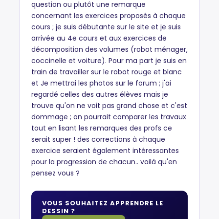
question ou plutôt une remarque
concernant les exercices proposés à chaque
cours ; je suis débutante sur le site et je suis
arrivée au 4e cours et aux exercices de
décomposition des volumes (robot ménager,
coccinelle et voiture). Pour ma part je suis en
train de travailler sur le robot rouge et blanc
et Je mettrai les photos sur le forum ; j'ai
regardé celles des autres élèves mais je
trouve qu'on ne voit pas grand chose et c'est
dommage ; on pourrait comparer les travaux
tout en lisant les remarques des profs ce
serait super ! des corrections à chaque
exercice seraient également intéressantes
pour la progression de chacun.. voilà qu'en
pensez vous ?
VOUS SOUHAITEZ APPRENDRE LE
DESSIN ?