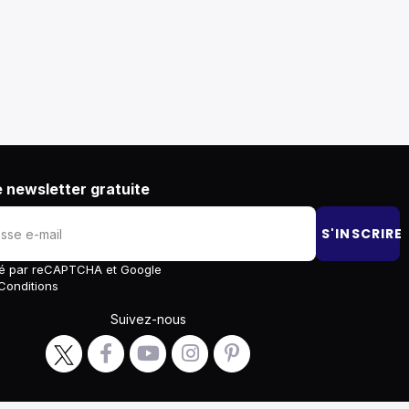
 newsletter gratuite
S'INSCRIRE
égé par reCAPTCHA et Google
Conditions
Suivez-nous