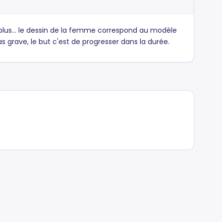
pas plus... le dessin de la femme correspond au modèle
pas grave, le but c'est de progresser dans la durée.