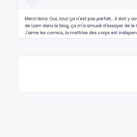
Merci Nora. Oui, tout ça n'est pas parfait... Il doit 
de Liam dans le blog, ça m'a amusé d'essayer de le fai
J'aime les comics, la maîtrise des corps est indispen