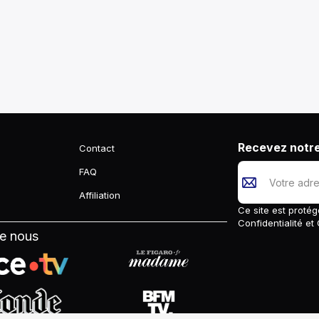
Recevez notre
Contact
FAQ
Affiliation
Ce site est prot
Confidentialité
et
de nous