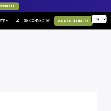
TERCLASS
ACCÈS ILLIMITÉ
SE CONNECTER
UTÉ