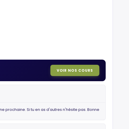
VOIR NOS COURS
ne prochaine. Si tu en as d'autres n'hésite pas. Bonne