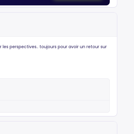
r les perspectives.. toujours pour avoir un retour sur