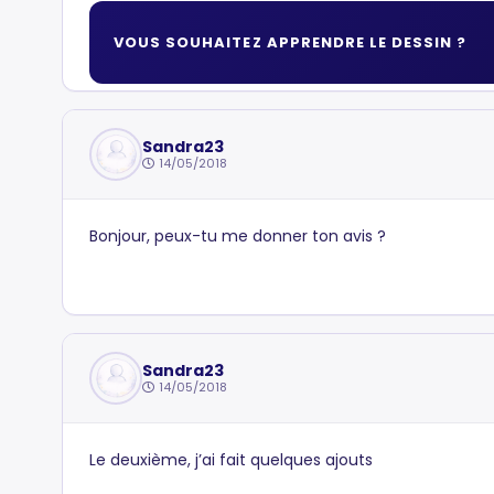
VOUS SOUHAITEZ APPRENDRE LE DESSIN ?
Sandra23
14/05/2018
Bonjour, peux-tu me donner ton avis ?
Sandra23
14/05/2018
Le deuxième, j’ai fait quelques ajouts