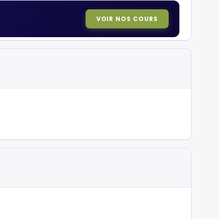
VOIR NOS COURS