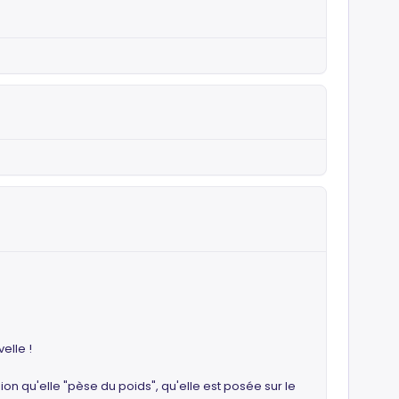
elle !
ion qu'elle "pèse du poids", qu'elle est posée sur le