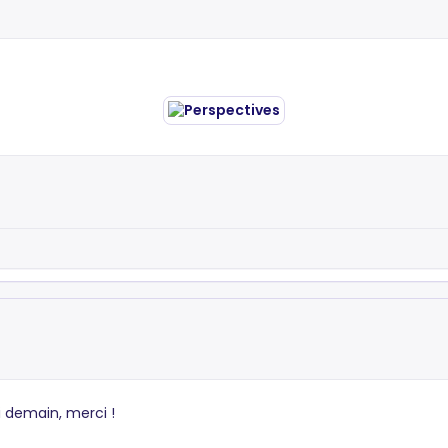
i demain, merci !