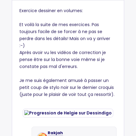
Exercice dessiner en volumes:
Et voilà la suite de mes exercices. Pas
toujours facile de se forcer à ne pas se
perdre dans les détails! Mais on va y arriver
:-)
Après avoir vu les vidéos de correction je
pense être sur la bonne voie même si je
constate pas mal d'erreurs.
Je me suis également amusé à passer un
petit coup de stylo noir sur le dernier croquis
(juste pour le plaisir de voir tout ça ressortir).
Rakjah