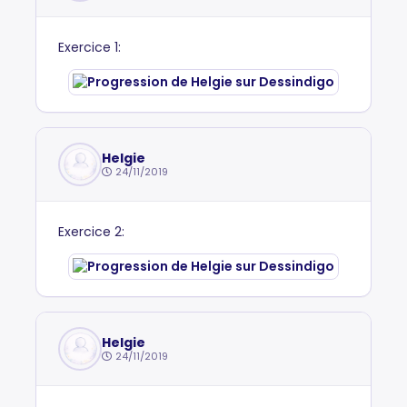
Exercice 1:
Helgie
24/11/2019
Exercice 2:
Helgie
24/11/2019