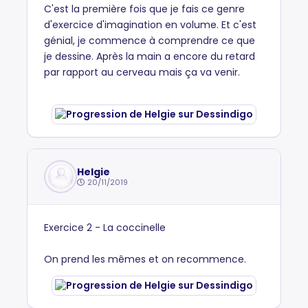
C'est la première fois que je fais ce genre
d'exercice d'imagination en volume. Et c'est
génial, je commence à comprendre ce que
je dessine. Après la main a encore du retard
par rapport au cerveau mais ça va venir.
Helgie
20/11/2019
Exercice 2 - La coccinelle
On prend les mêmes et on recommence.