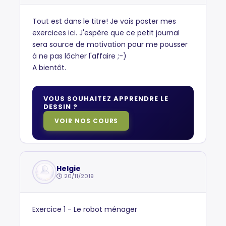
Tout est dans le titre! Je vais poster mes
exercices ici. J'espère que ce petit journal
sera source de motivation pour me pousser
à ne pas lâcher l'affaire ;-)
A bientôt.
VOUS SOUHAITEZ APPRENDRE LE
DESSIN ?
VOIR NOS COURS
Helgie
20/11/2019
Exercice 1 - Le robot ménager