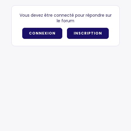
Vous devez être connecté pour répondre sur
le forum
CONNEXION
INSCRIPTION