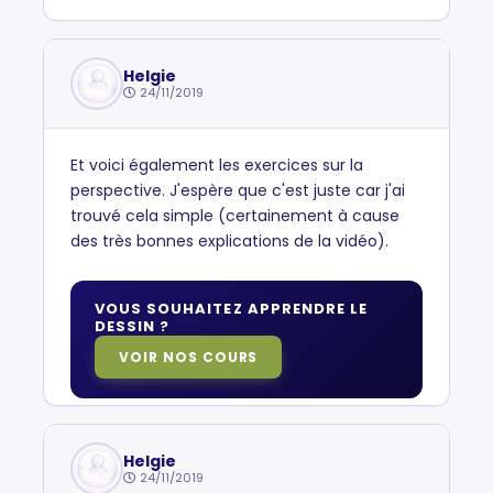
Helgie
24/11/2019
Et voici également les exercices sur la
perspective. J'espère que c'est juste car j'ai
trouvé cela simple (certainement à cause
des très bonnes explications de la vidéo).
VOUS SOUHAITEZ APPRENDRE LE
DESSIN ?
VOIR NOS COURS
Helgie
24/11/2019