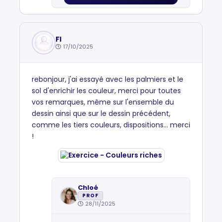
Fl
17/10/2025
rebonjour, j'ai essayé avec les palmiers et le
sol d'enrichir les couleur, merci pour toutes
vos remarques, même sur l'ensemble du
dessin ainsi que sur le dessin précédent,
comme les tiers couleurs, dispositions... merci
!
Chloé
PROF
28/11/2025