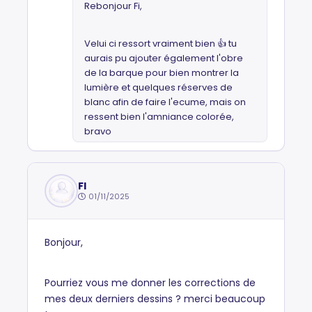
Rebonjour Fi,
Velui ci ressort vraiment bien 👍 tu
aurais pu ajouter également l'obre
de la barque pour bien montrer la
lumière et quelques réserves de
blanc afin de faire l'ecume, mais on
ressent bien l'amniance colorée,
bravo
Fl
01/11/2025
Bonjour,
Pourriez vous me donner les corrections de
mes deux derniers dessins ? merci beaucoup