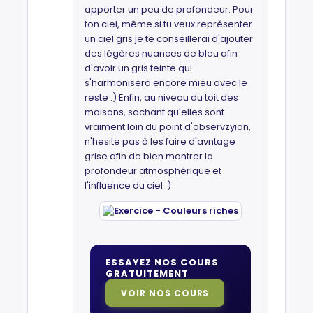
apporter un peu de profondeur. Pour
ton ciel, même si tu veux représenter
un ciel gris je te conseillerai d'ajouter
des légères nuances de bleu afin
d'avoir un gris teinte qui
s'harmonisera encore mieu avec le
reste :) Enfin, au niveau du toit des
maisons, sachant qu'elles sont
vraiment loin du point d'observzyion,
n'hesite pas à les faire d'avntage
grise afin de bien montrer la
profondeur atmosphérique et
l'influence du ciel :)
ESSAYEZ NOS COURS
GRATUITEMENT
VOIR NOS COURS