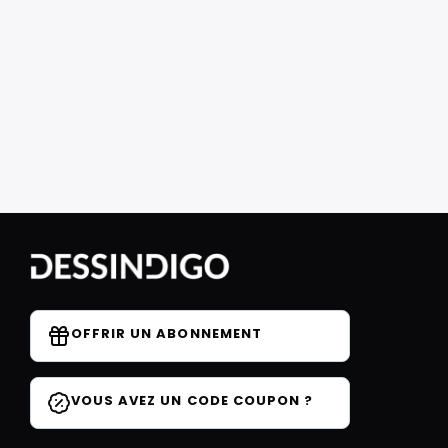
OFFRIR UN ABONNEMENT
VOUS AVEZ UN CODE COUPON ?