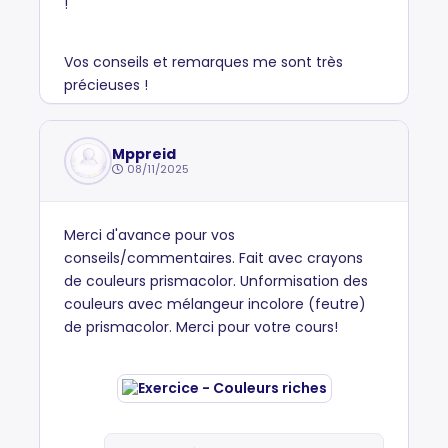
!
Vos conseils et remarques me sont très
précieuses !
Mppreid
08/11/2025
Merci d'avance pour vos
conseils/commentaires. Fait avec crayons
de couleurs prismacolor. Unformisation des
couleurs avec mélangeur incolore (feutre)
de prismacolor. Merci pour votre cours!