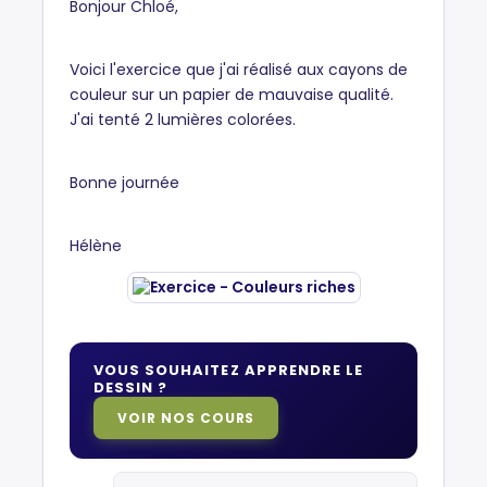
Bonjour Chloé,
Voici l'exercice que j'ai réalisé aux cayons de
couleur sur un papier de mauvaise qualité.
J'ai tenté 2 lumières colorées.
Bonne journée
Hélène
VOUS SOUHAITEZ APPRENDRE LE
DESSIN ?
VOIR NOS COURS