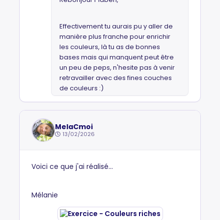
Effectivement tu aurais pu y aller de
manière plus franche pour enrichir
les couleurs, là tu as de bonnes
bases mais qui manquent peut être
un peu de peps, n'hesite pas à venir
retravailler avec des fines couches
de couleurs :)
MelaCmoi
13/02/2026
Voici ce que j'ai réalisé...
Mélanie