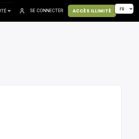
ACCÈS ILLIMITÉ
SE CONNECTER
UTÉ