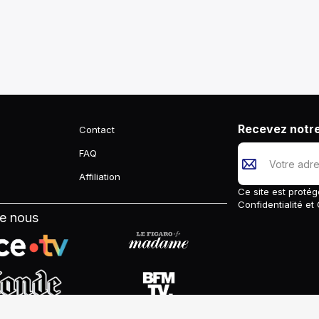
Recevez notre
Contact
FAQ
Affiliation
Ce site est prot
Confidentialité
et
de nous