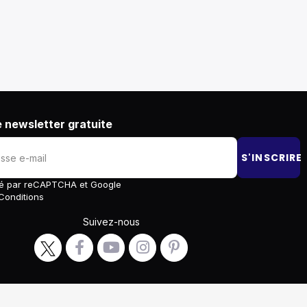
 newsletter gratuite
S'INSCRIRE
égé par reCAPTCHA et Google
Conditions
Suivez-nous