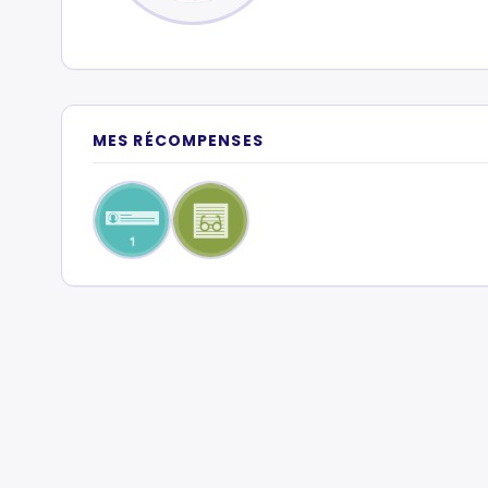
MES RÉCOMPENSES