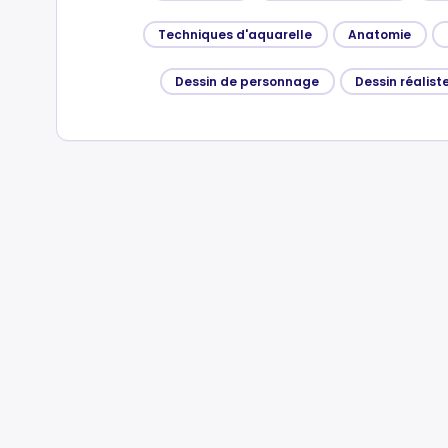
Techniques d'aquarelle
Anatomie
Dessin de personnage
Dessin réalist