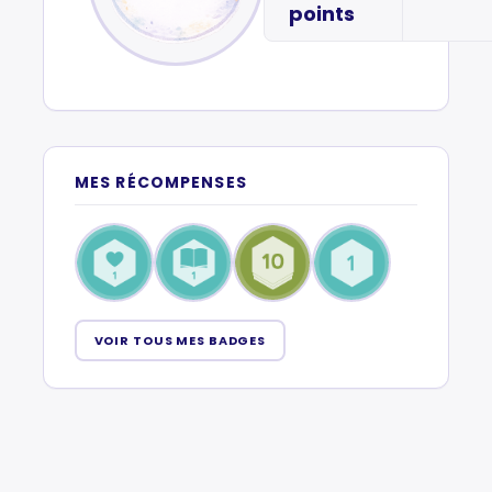
points
MES RÉCOMPENSES
VOIR TOUS MES BADGES