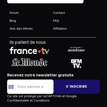
Forum
Contact
Blog
FAQ
Avis des élèves
Affiliation
Ils parlent de nous
Recevez notre newsletter gratuite
S'INSCRIRE
Ce site est protégé par reCAPTCHA et Google
Confidentialité
et
Conditions