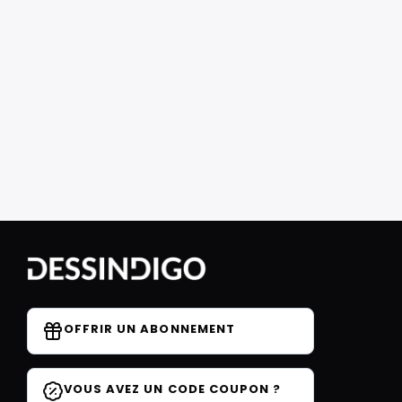
OFFRIR UN ABONNEMENT
VOUS AVEZ UN CODE COUPON ?