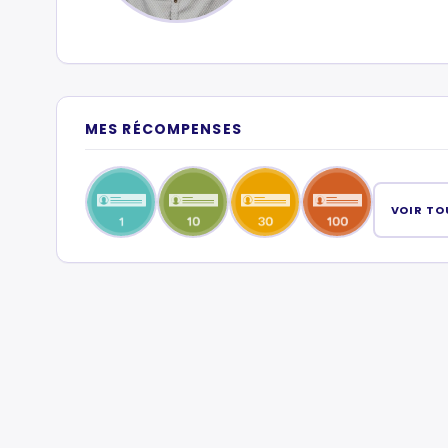
MES RÉCOMPENSES
VOIR TO