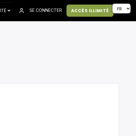
ACCÈS ILLIMITÉ
SE CONNECTER
UTÉ