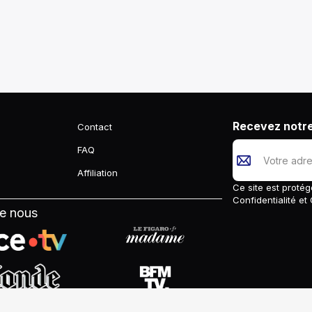
Recevez notre
Contact
FAQ
Affiliation
Ce site est prot
Confidentialité
et
de nous