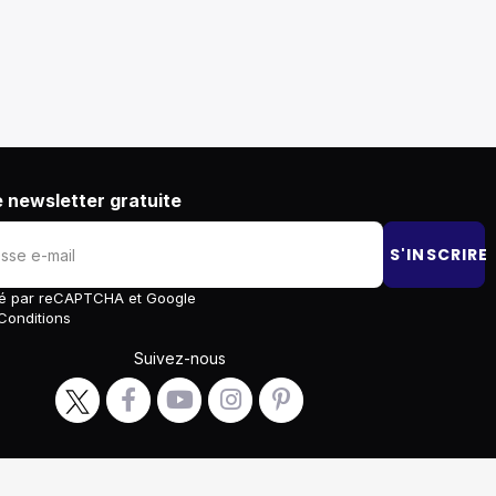
 newsletter gratuite
S'INSCRIRE
égé par reCAPTCHA et Google
Conditions
Suivez-nous