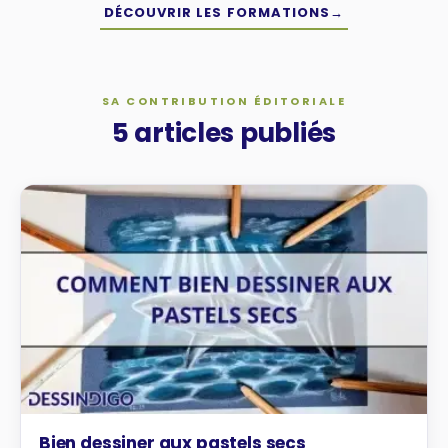
DÉCOUVRIR LES FORMATIONS
→
SA CONTRIBUTION ÉDITORIALE
5 articles publiés
TUTOS
Bien dessiner aux pastels secs