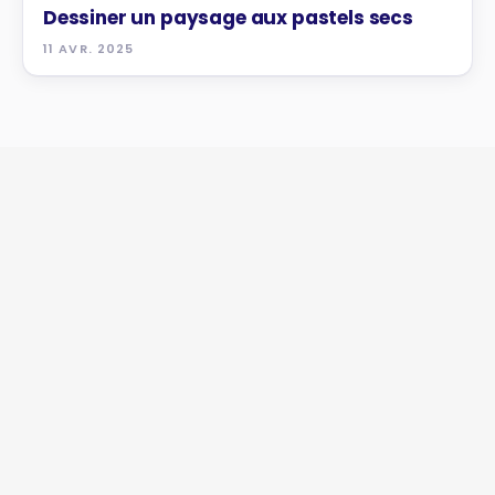
Dessiner un paysage aux pastels secs
11 AVR. 2025