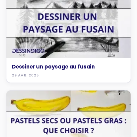
Dessiner un paysage au fusain
29 AVR. 2025
TRUCS ET ASTUCES