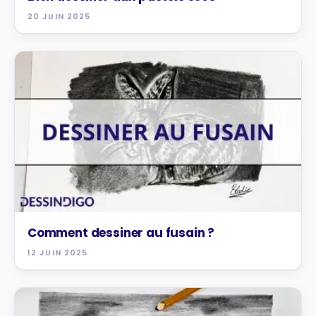
20 JUIN 2025
TUTOS
Comment dessiner au fusain ?
12 JUIN 2025
TUTOS