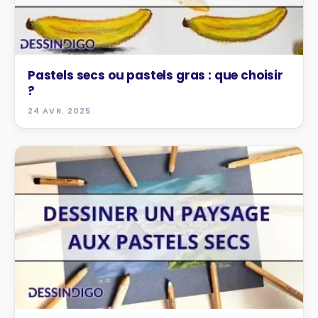
Pastels secs ou pastels gras : que choisir
?
24 AVR. 2025
TUTOS