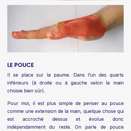
LE POUCE
Il se place sur la paume. Dans l’un des quarts
inférieurs (à droite ou à gauche selon la main
choisie bien sûr).
Pour moi, il est plus simple de penser au pouce
comme une extension de la main, quelque chose qui
est accroché dessus et évolue donc
indépendamment du reste. On parle de pouce