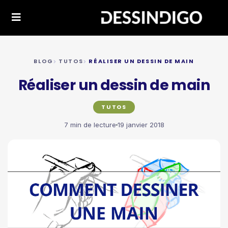
BLOG
TUTOS
RÉALISER UN DESSIN DE MAIN
Réaliser un dessin de main
TUTOS
7 min de lecture
19 janvier 2018