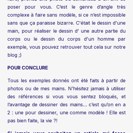
poser pour vous. C’est le genre d’angle très
complexe à faire sans modèle, si ce n’est impossible
sans que ça paraisse bizarre. C'était le dessin d'une
main, pour réaliser le dessin d' une autre partie du
corps ou le
dessin du corps d'un homme
par
exemple, vous pouvez retrouver tout cela sur notre
blog ;)
POUR CONCLURE
Tous les exemples donnés ont été faits à partir de
photos ou de mes mains. N’hésitez jamais à utiliser
des références si vous vous sentez bloqués, et
l’avantage de dessiner des mains… c’est qu’on en a
2 : une pour dessiner, une comme modèle ! Elle est
pas bien faite, la vie ?!