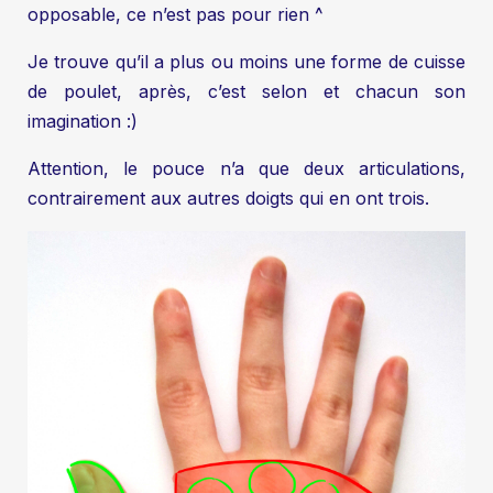
opposable, ce n’est pas pour rien ^
Je trouve qu’il a plus ou moins une forme de cuisse
de poulet, après, c’est selon et chacun son
imagination :)
Attention, le pouce n’a que deux articulations,
contrairement aux autres doigts qui en ont trois.