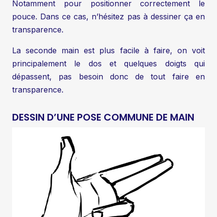
Notamment pour positionner correctement le
pouce. Dans ce cas, n’hésitez pas à dessiner ça en
transparence.
La seconde main est plus facile à faire, on voit
principalement le dos et quelques doigts qui
dépassent, pas besoin donc de tout faire en
transparence.
DESSIN D’UNE POSE COMMUNE DE MAIN