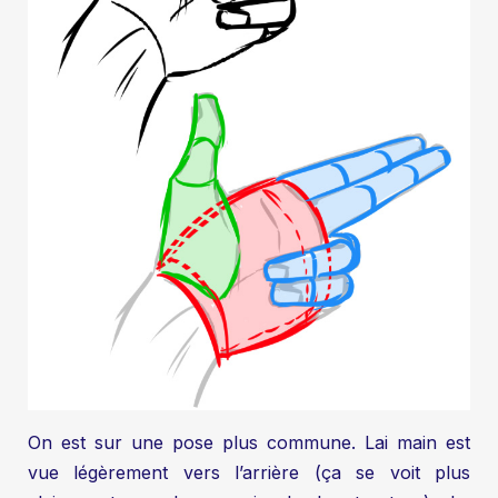
On est sur une pose plus commune. Lai main est
vue légèrement vers l’arrière (ça se voit plus