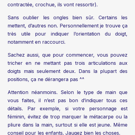
contractée, crochue, ils vont ressortir).
Sans oublier les ongles bien sûr. Certains les
mettent, d’autres non. Personnellement je trouve ça
très utile pour indiquer l’orientation du doigt,
notamment en raccourci.
Sachez aussi, que pour commencer, vous pouvez
tricher en ne mettant pas trois articulations aux
doigts mais seulement deux. Dans la plupart des
positions, ça ne dérangera pas ^^
Attention néanmoins. Selon le type de main que
vous faites, il n’est pas bon d’indiquer tous ces
détails. Par exemple, si votre personnage est
féminin, évitez de trop marquer le métacarpe ou la
pliure dans la main, surtout si elle est jeune. Même
conseil pour les enfants. Jaugez bien les choses.