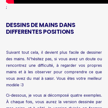
;
DESSINS DE MAINS DANS
DIFFERENTES POSITIONS
Suivant tout cela, il devient plus facile de dessiner
des mains. N’hésitez pas, si vous avez un doute ou
rencontrez une difficulté, à regarder vos propres
mains et à les observer pour comprendre ce que
vous avez du mal à saisir. Vous êtes votre meilleur
modèle :3
Ci-dessous, je vous ai décomposé quatre exemples.
À chaque fois, vous aurez la version dessinée par