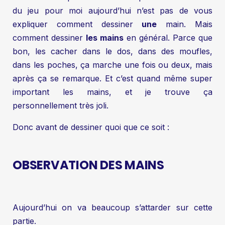
du jeu pour moi aujourd’hui n’est pas de vous
expliquer comment dessiner
une
main. Mais
comment dessiner
les mains
en général. Parce que
bon, les cacher dans le dos, dans des moufles,
dans les poches, ça marche une fois ou deux, mais
après ça se remarque. Et c’est quand même super
important les mains, et je trouve ça
personnellement très joli.
Donc avant de dessiner quoi que ce soit :
OBSERVATION DES MAINS
Aujourd’hui on va beaucoup s’attarder sur cette
partie.