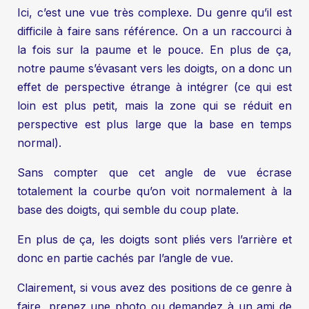
Ici, c’est une vue très complexe. Du genre qu’il est
difficile à faire sans référence. On a un raccourci à
la fois sur la paume et le pouce. En plus de ça,
notre paume s’évasant vers les doigts, on a donc un
effet de perspective étrange à intégrer (ce qui est
loin est plus petit, mais la zone qui se réduit en
perspective est plus large que la base en temps
normal).
Sans compter que cet angle de vue écrase
totalement la courbe qu’on voit normalement à la
base des doigts, qui semble du coup plate.
En plus de ça, les doigts sont pliés vers l’arrière et
donc en partie cachés par l’angle de vue.
Clairement, si vous avez des positions de ce genre à
faire, prenez une photo ou demandez à un ami de