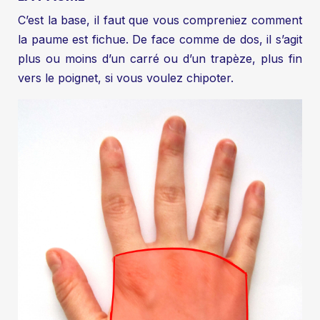
C’est la base, il faut que vous compreniez comment
la paume est fichue. De face comme de dos, il s’agit
plus ou moins d’un carré ou d’un trapèze, plus fin
vers le poignet, si vous voulez chipoter.