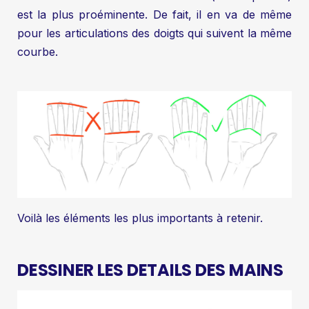
est la plus proéminente. De fait, il en va de même
pour les articulations des doigts qui suivent la même
courbe.
Voilà les éléments les plus importants à retenir.
DESSINER LES DETAILS DES MAINS