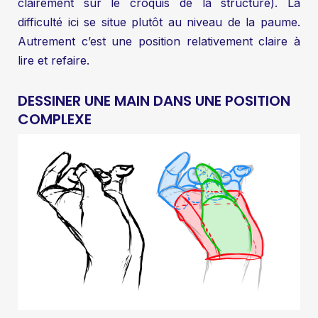
clairement sur le croquis de la structure). La
difficulté ici se situe plutôt au niveau de la paume.
Autrement c’est une position relativement claire à
lire et refaire.
DESSINER UNE MAIN DANS UNE POSITION
COMPLEXE