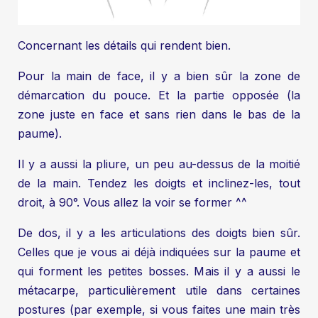
Concernant les détails qui rendent bien.
Pour la main de face, il y a bien sûr la zone de
démarcation du pouce. Et la partie opposée (la
zone juste en face et sans rien dans le bas de la
paume).
Il y a aussi la pliure, un peu au-dessus de la moitié
de la main. Tendez les doigts et inclinez-les, tout
droit, à 90°. Vous allez la voir se former ^^
De dos, il y a les articulations des doigts bien sûr.
Celles que je vous ai déjà indiquées sur la paume et
qui forment les petites bosses. Mais il y a aussi le
métacarpe, particulièrement utile dans certaines
postures (par exemple, si vous faites une main très