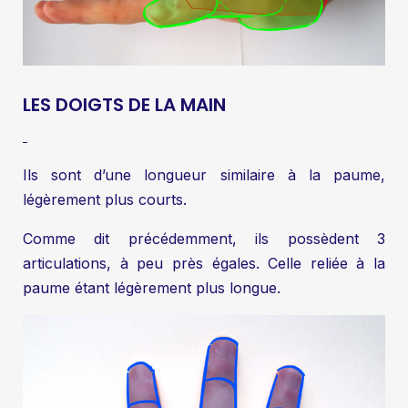
LES DOIGTS DE LA MAIN
Ils sont d’une longueur similaire à la paume,
légèrement plus courts.
Comme dit précédemment, ils possèdent 3
articulations, à peu près égales. Celle reliée à la
paume étant légèrement plus longue.