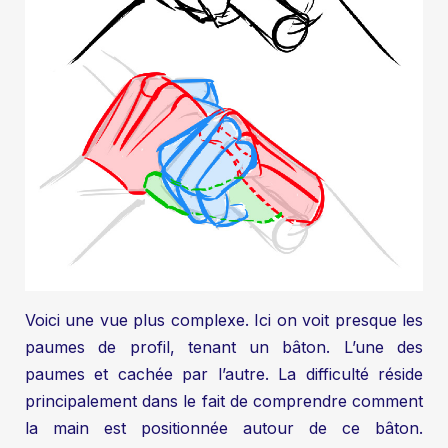
Voici une vue plus complexe. Ici on voit presque les
paumes de profil, tenant un bâton. L’une des
paumes et cachée par l’autre. La difficulté réside
principalement dans le fait de comprendre comment
la main est positionnée autour de ce bâton.