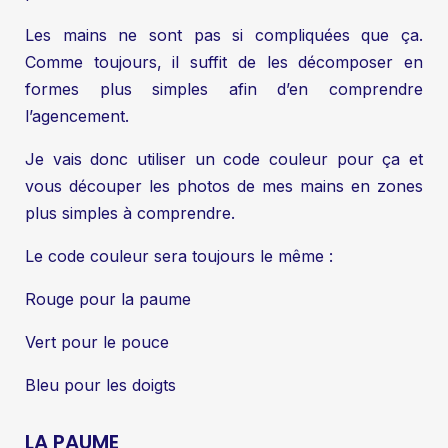
Les mains ne sont pas si compliquées que ça.
Comme toujours, il suffit de les décomposer en
formes plus simples afin d’en comprendre
l’agencement.
Je vais donc utiliser un code couleur pour ça et
vous découper les photos de mes mains en zones
plus simples à comprendre.
Le code couleur sera toujours le même :
Rouge pour la paume
Vert pour le pouce
Bleu pour les doigts
LA PAUME