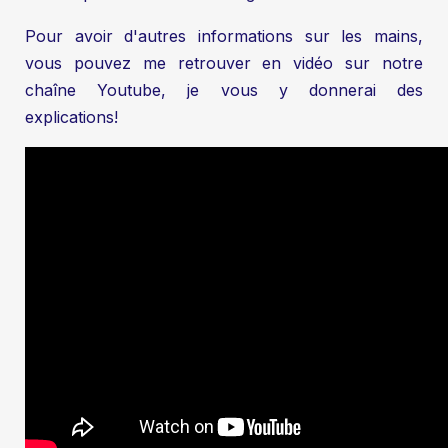
Pour avoir d'autres informations sur les mains,
vous pouvez me retrouver en vidéo sur notre
chaîne Youtube, je vous y donnerai des
explications!