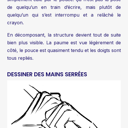
de quelqu’un en train d’écrire, mais plutôt de
quelqu’un qui s’est interrompu et a relâché le
crayon.
En décomposant, la structure devient tout de suite
bien plus visible. La paume est vue légèrement de
côté, le pouce est quasiment tendu et les doigts sont
tous repliés.
DESSINER DES MAINS SERRÉES