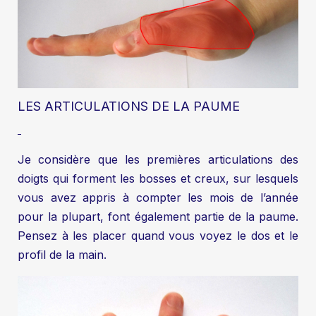
LES ARTICULATIONS DE LA PAUME
Je considère que les premières articulations des
doigts qui forment les bosses et creux, sur lesquels
vous avez appris à compter les mois de l’année
pour la plupart, font également partie de la paume.
Pensez à les placer quand vous voyez le dos et le
profil de la main.