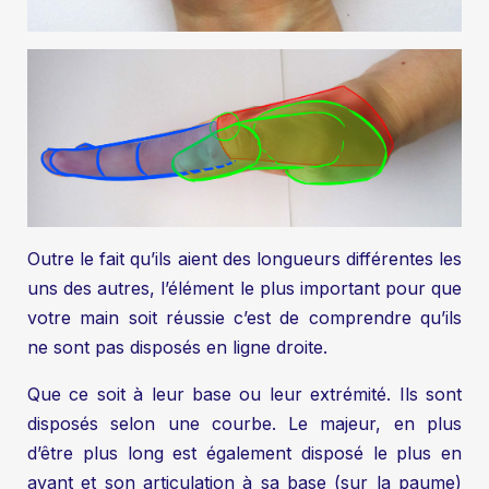
Outre le fait qu’ils aient des longueurs différentes les
uns des autres, l’élément le plus important pour que
votre main soit réussie c’est de comprendre qu’ils
ne sont pas disposés en ligne droite.
Que ce soit à leur base ou leur extrémité. Ils sont
disposés selon une courbe. Le majeur, en plus
d’être plus long est également disposé le plus en
avant et son articulation à sa base (sur la paume)