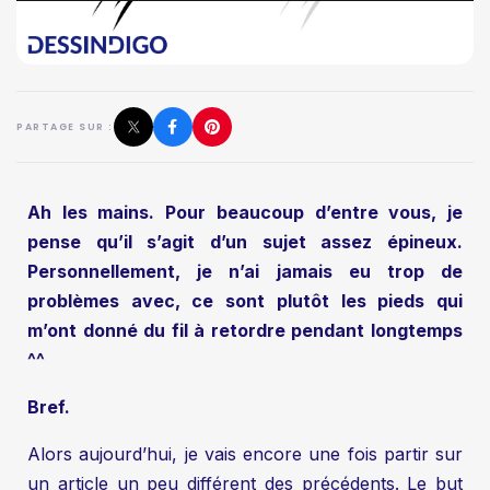
PARTAGE SUR :
Ah les mains. Pour beaucoup d’entre vous, je
pense qu’il s’agit d’un sujet assez épineux.
Personnellement, je n’ai jamais eu trop de
problèmes avec, ce sont plutôt les pieds qui
m’ont donné du fil à retordre pendant longtemps
^^
Bref.
Alors aujourd’hui, je vais encore une fois partir sur
un article un peu différent des précédents. Le but