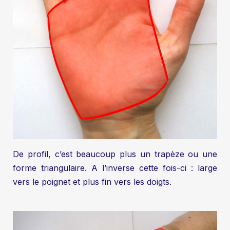
De profil, c’est beaucoup plus un trapèze ou une
forme triangulaire. A l’inverse cette fois-ci : large
vers le poignet et plus fin vers les doigts.