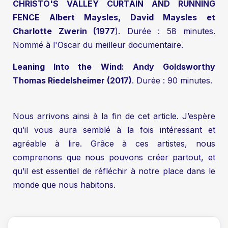
CHRISTO'S VALLEY CURTAIN AND RUNNING
FENCE Albert Maysles, David Maysles et
Charlotte Zwerin (1977
). Durée : 58 minutes.
Nommé à l'Oscar du meilleur documentaire.
Leaning Into the Wind: Andy Goldsworthy
Thomas Riedelsheimer (2017)
. Durée : 90 minutes.
Nous arrivons ainsi à la fin de cet article. J’espère
qu’il vous aura semblé à la fois intéressant et
agréable à lire. Grâce à ces artistes, nous
comprenons que nous pouvons créer partout, et
qu’il est essentiel de réfléchir à notre place dans le
monde que nous habitons.