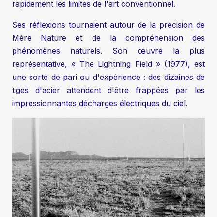
rapidement les limites de l'art conventionnel.
Ses réflexions tournaient autour de la précision de
Mère Nature et de la compréhension des
phénomènes naturels. Son œuvre la plus
représentative, « The Lightning Field » (1977), est
une sorte de pari ou d'expérience : des dizaines de
tiges d'acier attendent d'être frappées par les
impressionnantes décharges électriques du ciel.