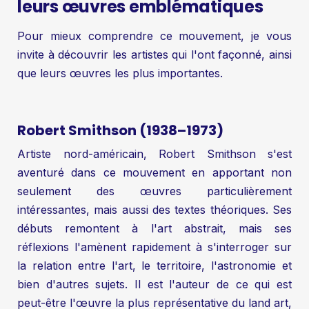
leurs œuvres emblématiques
Pour mieux comprendre ce mouvement, je vous
invite à découvrir les artistes qui l'ont façonné, ainsi
que leurs œuvres les plus importantes.
Robert Smithson (1938–1973)
Artiste nord-américain, Robert Smithson s'est
aventuré dans ce mouvement en apportant non
seulement des œuvres particulièrement
intéressantes, mais aussi des textes théoriques. Ses
débuts remontent à l'art abstrait, mais ses
réflexions l'amènent rapidement à s'interroger sur
la relation entre l'art, le territoire, l'astronomie et
bien d'autres sujets. Il est l'auteur de ce qui est
peut-être l'œuvre la plus représentative du land art,