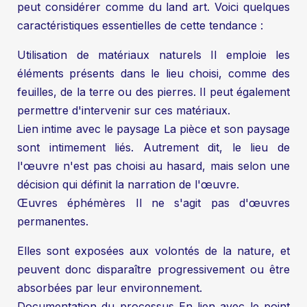
peut considérer comme du land art. Voici quelques
caractéristiques essentielles de cette tendance :
Utilisation de matériaux naturels Il emploie les
éléments présents dans le lieu choisi, comme des
feuilles, de la terre ou des pierres. Il peut également
permettre d'intervenir sur ces matériaux.
Lien intime avec le paysage La pièce et son paysage
sont intimement liés. Autrement dit, le lieu de
l'œuvre n'est pas choisi au hasard, mais selon une
décision qui définit la narration de l'œuvre.
Œuvres éphémères Il ne s'agit pas d'œuvres
permanentes.
Elles sont exposées aux volontés de la nature, et
peuvent donc disparaître progressivement ou être
absorbées par leur environnement.
Documentation du processus En lien avec le point