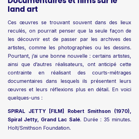
Documentaires et films sur le
land art
Ces œuvres se trouvant souvent dans des lieux
reculés, on pourrait penser que la seule façon de
les découvrir est de passer par les archives des
artistes, comme les photographies ou les dessins.
Pourtant, j’ai une bonne nouvelle : certains artistes,
ainsi que d’autres réalisateurs, ont anticipé cette
contrainte en réalisant des courts-métrages
documentaires dans lesquels ils présentent leurs
œuvres et leurs réflexions plus en détail. En voici
quelques-uns :
SPIRAL JETTY [FILM] Robert Smithson (1970),
Spiral Jetty, Grand Lac Salé
. Durée : 35 minutes.
Holt/Smithson Foundation.