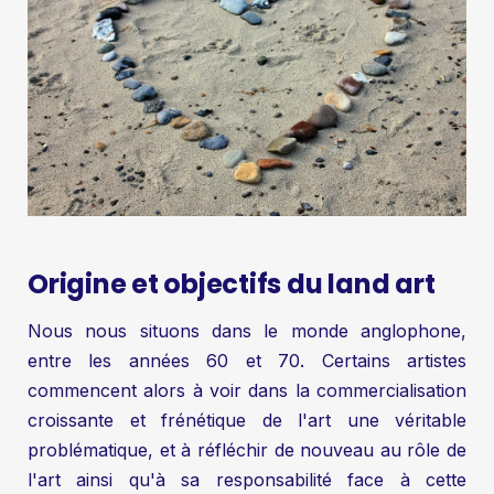
Origine et objectifs du land art
Nous nous situons dans le monde anglophone,
entre les années 60 et 70. Certains artistes
commencent alors à voir dans la commercialisation
croissante et frénétique de l'art une véritable
problématique, et à réfléchir de nouveau au rôle de
l'art ainsi qu'à sa responsabilité face à cette