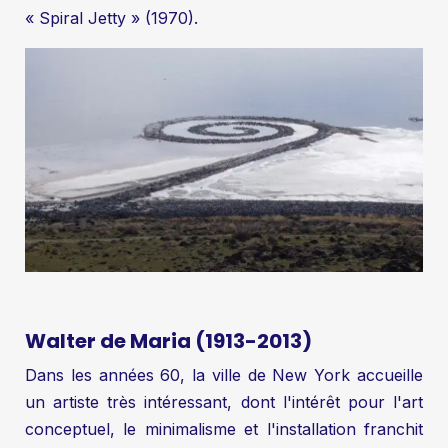
« Spiral Jetty » (1970).
Walter de Maria (1913-2013)
Dans les années 60, la ville de New York accueille
un artiste très intéressant, dont l'intérêt pour l'art
conceptuel, le minimalisme et l'installation franchit