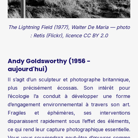
The Lightning Field (1977), Walter De Maria — photo
: Retis (Flickr), licence CC BY 2.0
Andy Goldsworthy (1956 -
aujourd'hui)
Il s’agit d’un sculpteur et photographe britannique,
plus précisément écossais. Son intérêt pour
l’écologie l’a conduit à développer une forme
d’engagement environnemental à travers son art.
Fragiles et éphémères, ses interventions
disparaissent rapidement sous l’effet des éléments,
ce qui rend leur capture photographique essentielle.
Vous vous souviendrez peut-être d’œuvres comme