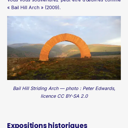
« Bail Hill Arch » (2009).
Bail Hill Striding Arch — photo : Peter Edwards,
licence CC BY-SA 2.0
Expositions historiques