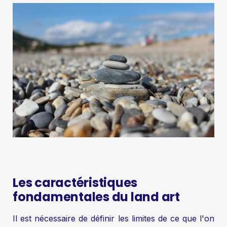
Les caractéristiques
fondamentales du land art
Il est nécessaire de définir les limites de ce que l'on