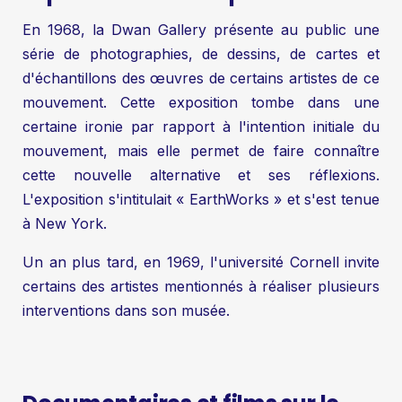
En 1968, la Dwan Gallery présente au public une
série de photographies, de dessins, de cartes et
d'échantillons des œuvres de certains artistes de ce
mouvement. Cette exposition tombe dans une
certaine ironie par rapport à l'intention initiale du
mouvement, mais elle permet de faire connaître
cette nouvelle alternative et ses réflexions.
L'exposition s'intitulait « EarthWorks » et s'est tenue
à New York.
Un an plus tard, en 1969, l'université Cornell invite
certains des artistes mentionnés à réaliser plusieurs
interventions dans son musée.