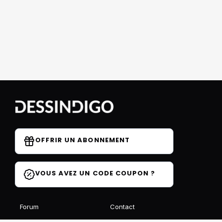
OFFRIR UN ABONNEMENT
VOUS AVEZ UN CODE COUPON ?
Forum
Contact