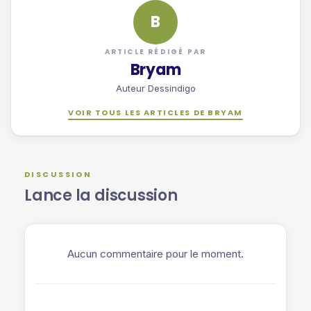
B
ARTICLE RÉDIGÉ PAR
Bryam
Auteur Dessindigo
VOIR TOUS LES ARTICLES DE BRYAM
DISCUSSION
Lance la discussion
Aucun commentaire pour le moment.