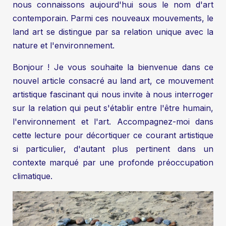
nous connaissons aujourd'hui sous le nom d'art
contemporain. Parmi ces nouveaux mouvements, le
land art se distingue par sa relation unique avec la
nature et l'environnement.
Bonjour ! Je vous souhaite la bienvenue dans ce
nouvel article consacré au land art, ce mouvement
artistique fascinant qui nous invite à nous interroger
sur la relation qui peut s'établir entre l'être humain,
l'environnement et l'art. Accompagnez-moi dans
cette lecture pour décortiquer ce courant artistique
si particulier, d'autant plus pertinent dans un
contexte marqué par une profonde préoccupation
climatique.