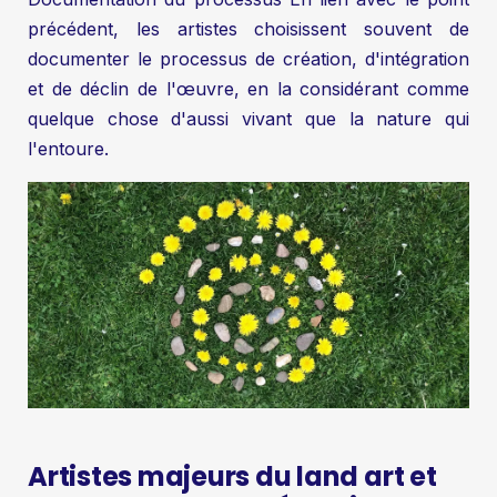
précédent, les artistes choisissent souvent de
documenter le processus de création, d'intégration
et de déclin de l'œuvre, en la considérant comme
quelque chose d'aussi vivant que la nature qui
l'entoure.
Artistes majeurs du land art et