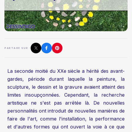
PARTAGE SUR :
La seconde moitié du XXe siècle a hérité des avant-
gardes, période durant laquelle la peinture, la
sculpture, le dessin et la gravure avaient atteint des
limites insoupçonnées. Cependant, la recherche
artistique ne s'est pas arrêtée là. De nouvelles
personnalités ont introduit de nouvelles manières de
faire de l'art, comme l'installation, la performance
et d'autres formes qui ont ouvert la voie à ce que