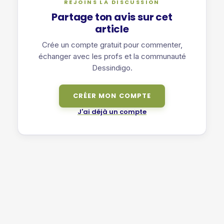
REJOINS LA DISCUSSION
Partage ton avis sur cet
article
Crée un compte gratuit pour commenter,
échanger avec les profs et la communauté
Dessindigo.
CRÉER MON COMPTE
J'ai déjà un compte