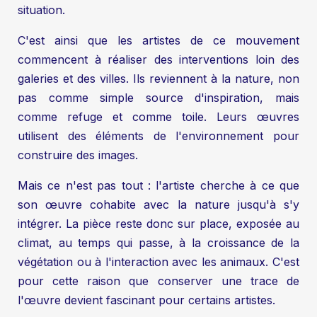
situation.
C'est ainsi que les artistes de ce mouvement
commencent à réaliser des interventions loin des
galeries et des villes. Ils reviennent à la nature, non
pas comme simple source d'inspiration, mais
comme refuge et comme toile. Leurs œuvres
utilisent des éléments de l'environnement pour
construire des images.
Mais ce n'est pas tout : l'artiste cherche à ce que
son œuvre cohabite avec la nature jusqu'à s'y
intégrer. La pièce reste donc sur place, exposée au
climat, au temps qui passe, à la croissance de la
végétation ou à l'interaction avec les animaux. C'est
pour cette raison que conserver une trace de
l'œuvre devient fascinant pour certains artistes.