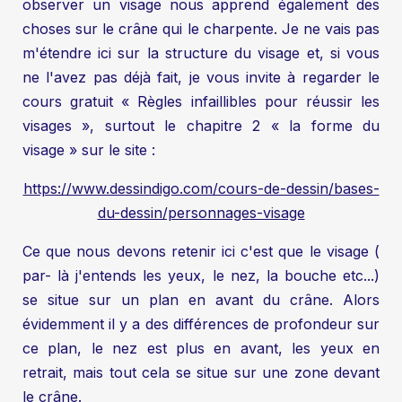
observer un visage nous apprend également des
choses sur le crâne qui le charpente. Je ne vais pas
m'étendre ici sur la structure du visage et, si vous
ne l'avez pas déjà fait, je vous invite à regarder le
cours gratuit « Règles infaillibles pour réussir les
visages », surtout le chapitre 2 « la forme du
visage » sur le site :
https://www.dessindigo.com/cours-de-dessin/bases-
du-dessin/personnages-visage
Ce que nous devons retenir ici c'est que le visage (
par- là j'entends les yeux, le nez, la bouche etc...)
se situe sur un plan en avant du crâne. Alors
évidemment il y a des différences de profondeur sur
ce plan, le nez est plus en avant, les yeux en
retrait, mais tout cela se situe sur une zone devant
le crâne.