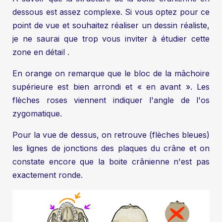
dessous est assez complexe. Si vous optez pour ce
point de vue et souhaitez réaliser un dessin réaliste,
je ne saurai que trop vous inviter à étudier cette
zone en détail .
En orange on remarque que le bloc de la mâchoire
supérieure est bien arrondi et « en avant ». Les
flèches roses viennent indiquer l'angle de l'os
zygomatique.
Pour la vue de dessus, on retrouve (flèches bleues)
les lignes de jonctions des plaques du crâne et on
constate encore que la boite crânienne n'est pas
exactement ronde.