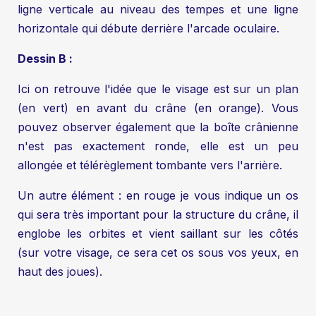
ligne verticale au niveau des tempes et une ligne
horizontale qui débute derrière l'arcade oculaire.
Dessin B :
Ici on retrouve l'idée que le visage est sur un plan
(en vert) en avant du crâne (en orange). Vous
pouvez observer également que la boîte crânienne
n'est pas exactement ronde, elle est un peu
allongée et télérèglement tombante vers l'arrière.
Un autre élément : en rouge je vous indique un os
qui sera très important pour la structure du crâne, il
englobe les orbites et vient saillant sur les côtés
(sur votre visage, ce sera cet os sous vos yeux, en
haut des joues).