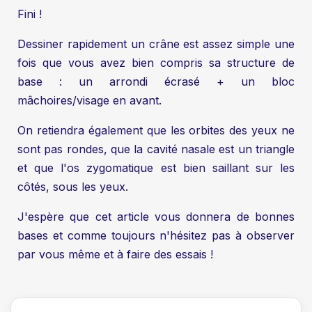
Fini !
Dessiner rapidement un crâne est assez simple une
fois que vous avez bien compris sa structure de
base : un arrondi écrasé + un bloc
mâchoires/visage en avant.
On retiendra également que les orbites des yeux ne
sont pas rondes, que la cavité nasale est un triangle
et que l'os zygomatique est bien saillant sur les
côtés, sous les yeux.
J'espère que cet article vous donnera de bonnes
bases et comme toujours n'hésitez pas à observer
par vous même et à faire des essais !