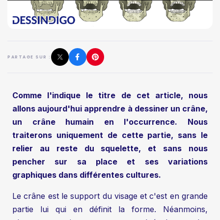
PARTAGE SUR :
Comme l'indique le titre de cet article, nous
allons aujourd'hui apprendre à dessiner un crâne,
un crâne humain en l'occurrence. Nous
traiterons uniquement de cette partie, sans le
relier au reste du squelette, et sans nous
pencher sur sa place et ses variations
graphiques dans différentes cultures.
Le crâne est le support du visage et c'est en grande
partie lui qui en définit la forme. Néanmoins,