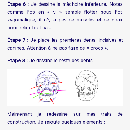
Étape 6 :
Je dessine la mâchoire inférieure. Notez
comme l'os en « v » semble flotter sous l'os
zygomatique, il n'y a pas de muscles et de chair
pour relier tout ça...
Étape 7 :
Je place les premières dents, incisives et
canines. Attention à ne pas faire de « crocs ».
Étape 8 :
Je dessine le reste des dents.
Maintenant je redessine sur mes traits de
construction. Je rajoute quelques éléments :