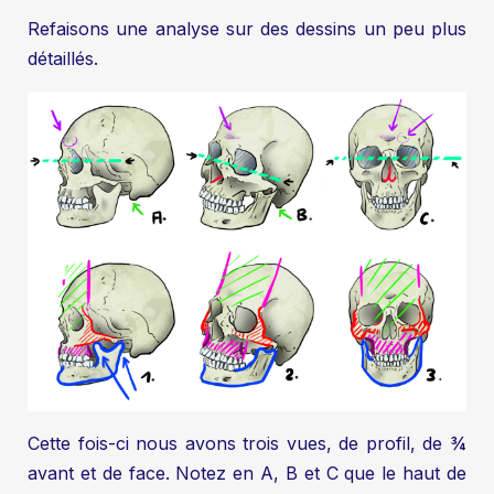
Refaisons une analyse sur des dessins un peu plus
détaillés.
Cette fois-ci nous avons trois vues, de profil, de ¾
avant et de face. Notez en A, B et C que le haut de