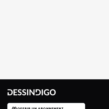
OFFRIR UN ABONNEMENT