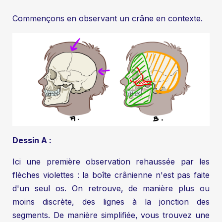
Commençons en observant un crâne en contexte.
Dessin A :
Ici une première observation rehaussée par les
flèches violettes : la boîte crânienne n'est pas faite
d'un seul os. On retrouve, de manière plus ou
moins discrète, des lignes à la jonction des
segments. De manière simplifiée, vous trouvez une