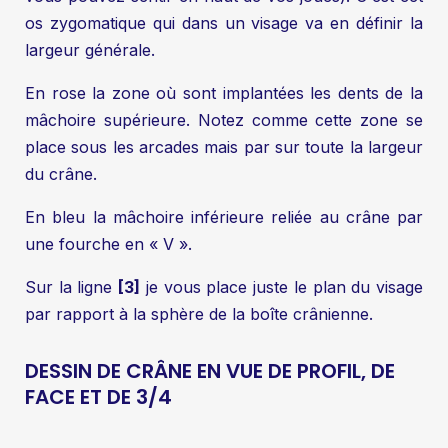
os zygomatique qui dans un visage va en définir la
largeur générale.
En rose la zone où sont implantées les dents de la
mâchoire supérieure. Notez comme cette zone se
place sous les arcades mais par sur toute la largeur
du crâne.
En bleu la mâchoire inférieure reliée au crâne par
une fourche en « V ».
Sur la ligne
[3]
je vous place juste le plan du visage
par rapport à la sphère de la boîte crânienne.
DESSIN DE CRÂNE EN VUE DE PROFIL, DE
FACE ET DE 3/4