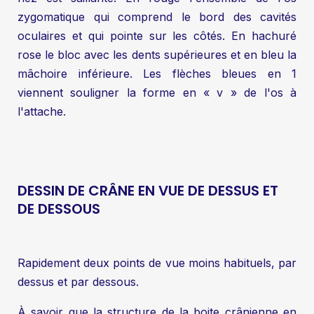
zygomatique qui comprend le bord des cavités
oculaires et qui pointe sur les côtés. En hachuré
rose le bloc avec les dents supérieures et en bleu la
mâchoire inférieure. Les flèches bleues en 1
viennent souligner la forme en « v » de l'os à
l'attache.
DESSIN DE CRÂNE EN VUE DE DESSUS ET
DE DESSOUS
Rapidement deux points de vue moins habituels, par
dessus et par dessous.
À savoir que la structure de la boite crânienne en