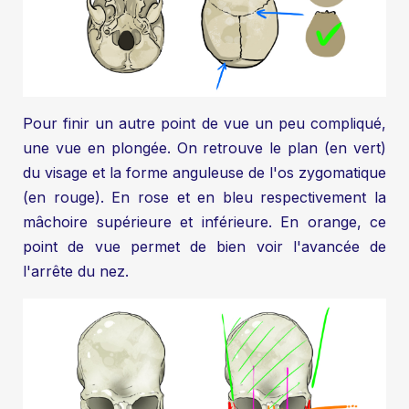
Pour finir un autre point de vue un peu compliqué,
une vue en plongée. On retrouve le plan (en vert)
du visage et la forme anguleuse de l'os zygomatique
(en rouge). En rose et en bleu respectivement la
mâchoire supérieure et inférieure. En orange, ce
point de vue permet de bien voir l'avancée de
l'arrête du nez.