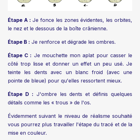
Étape A :
Je fonce les zones évidentes, les orbites,
le nez et le dessous de la boîte crânienne.
Étape B :
Je renforce et dégrade les ombres.
Étape C :
Je mouchette mon aplat pour casser le
côté trop lisse et donner un effet un peu usé. Je
teinte les dents avec un blanc froid (avec une
pointe de bleue) pour qu'elles ressortent mieux.
Étape D :
J'ombre les dents et définis quelques
détails comme les « trous » de l'os.
Évidemment suivant le niveau de réalisme souhaité
vous pourrez plus travailler l'étape du tracé et de la
mise en couleur.