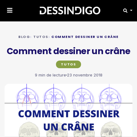
BLOG
TUTOS
COMMENT DESSINER UN CRÂNE
Comment dessiner un crâne
TUTOS
9 min de lecture
23 novembre 2018