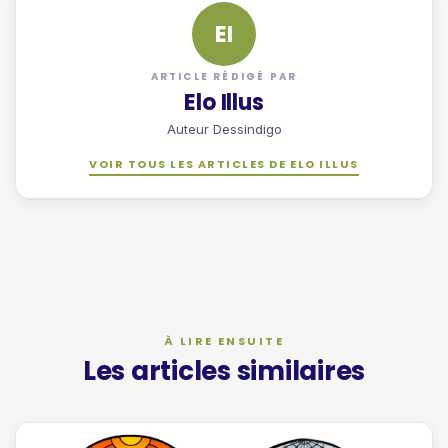
EI
ARTICLE RÉDIGÉ PAR
Elo Illus
Auteur Dessindigo
VOIR TOUS LES ARTICLES DE ELO ILLUS
Les articles similaires