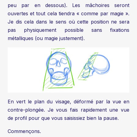
peu par en dessous). Les mâchoires seront
ouvertes et tout cela tiendra « comme par magie ».
Je dis cela dans le sens où cette position ne sera
pas physiquement possible sans fixations
métalliques (ou magie justement).
En vert le plan du visage, déformé par la vue en
contre-plongée. Je vous fais rapidement une vue
de profil pour que vous saisissiez bien la pause.
Commençons.