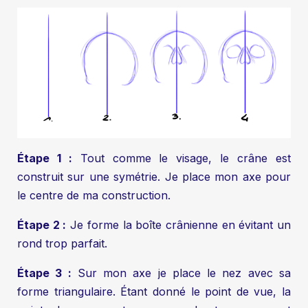
Étape 1 :
Tout comme le visage, le crâne est
construit sur une symétrie. Je place mon axe pour
le centre de ma construction.
Étape 2 :
Je forme la boîte crânienne en évitant un
rond trop parfait.
Étape 3 :
Sur mon axe je place le nez avec sa
forme triangulaire. Étant donné le point de vue, la