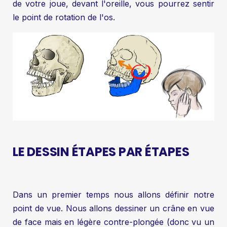
de votre joue, devant l'oreille, vous pourrez sentir
le point de rotation de l'os.
LE DESSIN ÉTAPES PAR ÉTAPES
Dans un premier temps nous allons définir notre
point de vue. Nous allons dessiner un crâne en vue
de face mais en légère contre-plongée (donc vu un