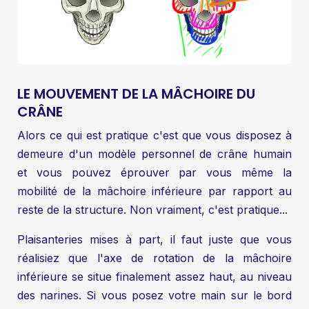
LE MOUVEMENT DE LA MÂCHOIRE DU
CRÂNE
Alors ce qui est pratique c'est que vous disposez à
demeure d'un modèle personnel de crâne humain
et vous pouvez éprouver par vous même la
mobilité de la mâchoire inférieure par rapport au
reste de la structure. Non vraiment, c'est pratique...
Plaisanteries mises à part, il faut juste que vous
réalisiez que l'axe de rotation de la mâchoire
inférieure se situe finalement assez haut, au niveau
des narines. Si vous posez votre main sur le bord