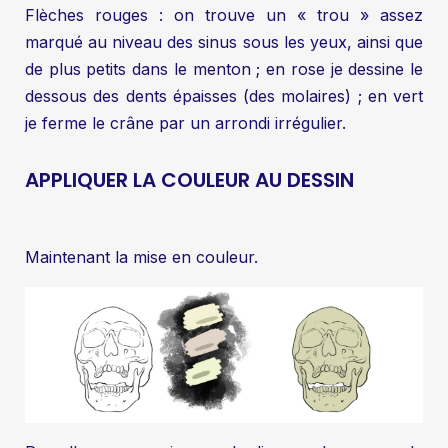
Flèches rouges : on trouve un « trou » assez
marqué au niveau des sinus sous les yeux, ainsi que
de plus petits dans le menton ; en rose je dessine le
dessous des dents épaisses (des molaires) ; en vert
je ferme le crâne par un arrondi irrégulier.
APPLIQUER LA COULEUR AU DESSIN
Maintenant la mise en couleur.