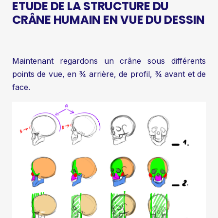
ETUDE DE LA STRUCTURE DU
CRÂNE HUMAIN EN VUE DU DESSIN
Maintenant regardons un crâne sous différents
points de vue, en ¾ arrière, de profil, ¾ avant et de
face.