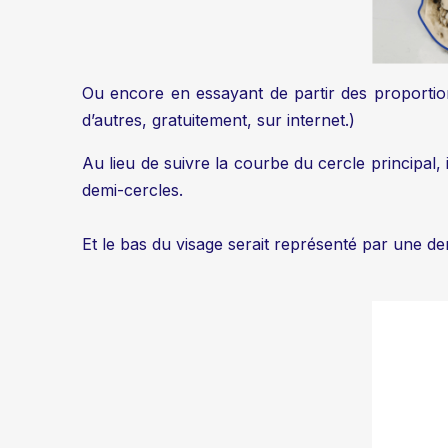
Ou encore en essayant de partir des proportions
d’autres, gratuitement, sur internet.)
Au lieu de suivre la courbe du cercle principal
demi-cercles.
Et le bas du visage serait représenté par une de