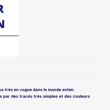
us très en vogue dans le monde entier.
 par des tracés très simples et des couleurs