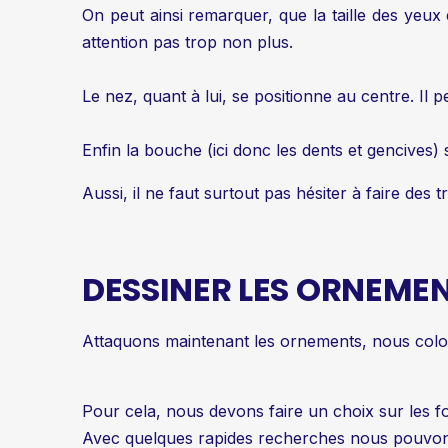
On peut ainsi remarquer, que la taille des yeux
attention pas trop non plus.
Le nez, quant à lui, se positionne au centre. Il
Enfin la bouche (ici donc les dents et gencives)
Aussi, il ne faut surtout pas hésiter à faire des 
DESSINER LES ORNEME
Attaquons maintenant les ornements, nous coloris
Pour cela, nous devons faire un choix sur les f
Avec quelques rapides recherches nous pouvons 