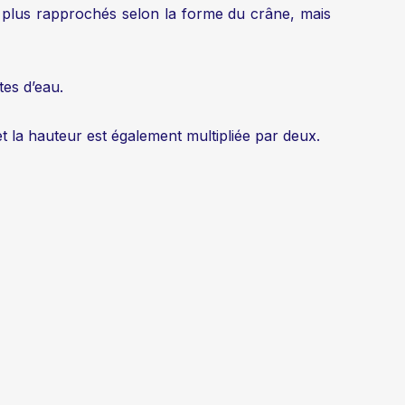
re plus rapprochés selon la forme du crâne, mais
tes d’eau.
et la hauteur est également multipliée par deux.