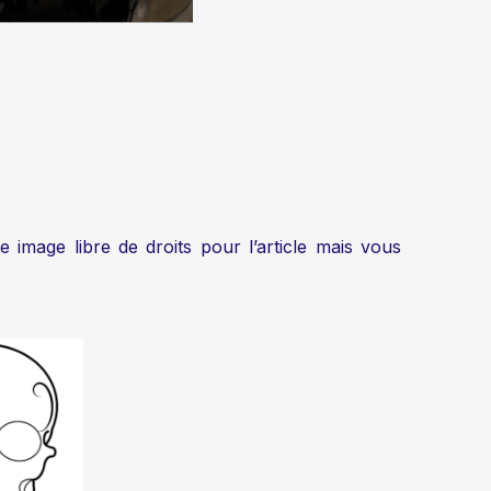
e image libre de droits pour l’article mais vous