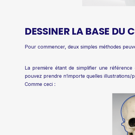
DESSINER LA BASE DU 
Pour commencer, deux simples méthodes peuvent
La première étant de simplifier une référence g
pouvez prendre n’importe quelles illustrations/
Comme ceci :