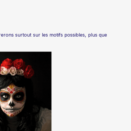
erons surtout sur les motifs possibles, plus que