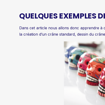
QUELQUES EXEMPLES D
Dans cet article nous allons donc apprendre à d
la création d’un crâne standard,
dessin du crân