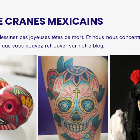
E CRANES MEXICAINS
essiner ces joyeuses têtes de mort. Et nous nous concentr
e
que vous pouvez retrouver sur notre blog.