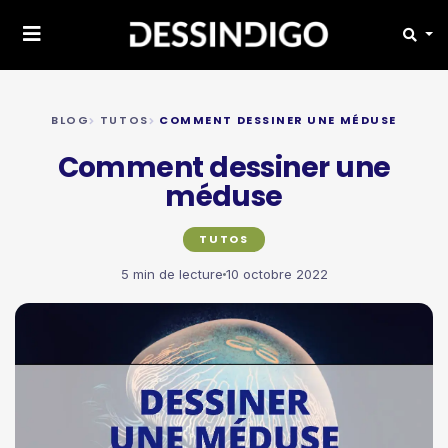
BLOG
TUTOS
COMMENT DESSINER UNE MÉDUSE
Comment dessiner une
méduse
TUTOS
5 min de lecture
10 octobre 2022