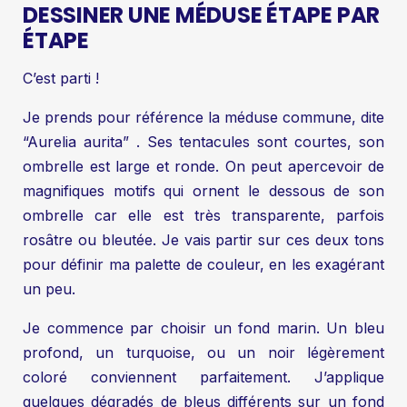
DESSINER UNE MÉDUSE ÉTAPE PAR
ÉTAPE
C’est parti !
Je prends pour référence la méduse commune, dite
“Aurelia aurita” . Ses tentacules sont courtes, son
ombrelle est large et ronde. On peut apercevoir de
magnifiques motifs qui ornent le dessous de son
ombrelle car elle est très transparente, parfois
rosâtre ou bleutée. Je vais partir sur ces deux tons
pour définir ma palette de couleur, en les exagérant
un peu.
Je commence par choisir un fond marin. Un bleu
profond, un turquoise, ou un noir légèrement
coloré conviennent parfaitement. J’applique
quelques dégradés de bleus différents sur un fond