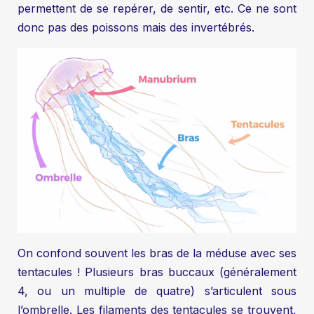
permettent de se repérer, de sentir, etc. Ce ne sont
donc pas des poissons mais des invertébrés.
On confond souvent les bras de la méduse avec ses
tentacules ! Plusieurs bras buccaux (généralement
4, ou un multiple de quatre) s’articulent sous
l’ombrelle. Les filaments des tentacules se trouvent,