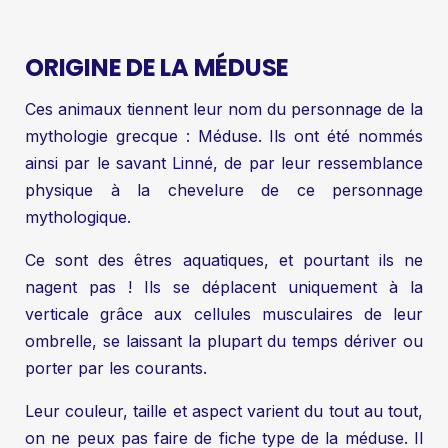
ORIGINE DE LA MÉDUSE
Ces animaux tiennent leur nom du personnage de la
mythologie grecque : Méduse. Ils ont été nommés
ainsi par le savant Linné, de par leur ressemblance
physique à la chevelure de ce personnage
mythologique.
Ce sont des êtres aquatiques, et pourtant ils ne
nagent pas ! Ils se déplacent uniquement à la
verticale grâce aux cellules musculaires de leur
ombrelle, se laissant la plupart du temps dériver ou
porter par les courants.
Leur couleur, taille et aspect varient du tout au tout,
on ne peux pas faire de fiche type de la méduse. Il