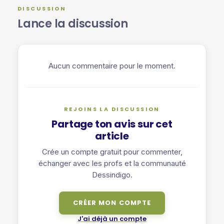
DISCUSSION
Lance la discussion
Aucun commentaire pour le moment.
REJOINS LA DISCUSSION
Partage ton avis sur cet
article
Crée un compte gratuit pour commenter,
échanger avec les profs et la communauté
Dessindigo.
CRÉER MON COMPTE
J'ai déjà un compte