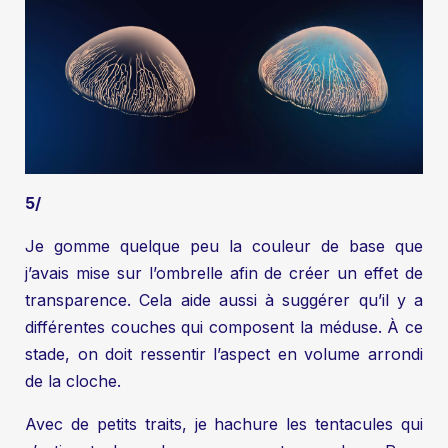
5/
Je gomme quelque peu la couleur de base que
j’avais mise sur l’ombrelle afin de créer un effet de
transparence. Cela aide aussi à suggérer qu’il y a
différentes couches qui composent la méduse. À ce
stade, on doit ressentir l’aspect en volume arrondi
de la cloche.
Avec de petits traits, je hachure les tentacules qui