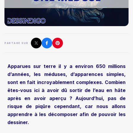
PARTAGE SUR :
Apparues sur terre il y a environ 650 millions
d’années, les méduses, d’apparences simples,
sont en fait incroyablement complexes. Combien
êtes-vous ici à avoir dû sortir de l’eau en hâte
après en avoir aperçu ? Aujourd’hui, pas de
risque de piqûre cependant, car nous allons
apprendre à les décomposer afin de pouvoir les
dessiner.