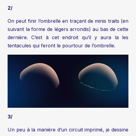
2/
On peut finir l’ombrelle en traçant de minis traits (en
suivant la forme de légers arrondis) au bas de cette
dernière. C’est à cet endroit qu’il y aura la les
tentacules qui feront le pourtour de l’ombrelle.
3/
Un peu à la manière d’un circuit imprimé, je dessine