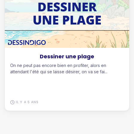
Dessiner une plage
On ne peut pas encore bien en profiter, alors en
attendant l'été qui se laisse désirer, on va se fai...
IL Y A 5 ANS