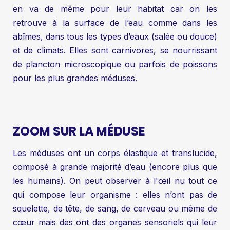
en va de même pour leur habitat car on les
retrouve à la surface de l’eau comme dans les
abîmes, dans tous les types d’eaux (salée ou douce)
et de climats. Elles sont carnivores, se nourrissant
de plancton microscopique ou parfois de poissons
pour les plus grandes méduses.
ZOOM SUR LA MÉDUSE
Les méduses ont un corps élastique et translucide,
composé à grande majorité d’eau (encore plus que
les humains). On peut observer à l'œil nu tout ce
qui compose leur organisme : elles n’ont pas de
squelette, de tête, de sang, de cerveau ou même de
cœur mais des ont des organes sensoriels qui leur