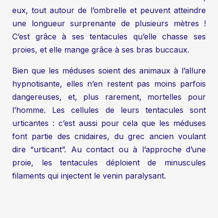
eux, tout autour de l’ombrelle et peuvent atteindre
une longueur surprenante de plusieurs mètres !
C’est grâce à ses tentacules qu’elle chasse ses
proies, et elle mange grâce à ses bras buccaux.
Bien que les méduses soient des animaux à l’allure
hypnotisante, elles n’en restent pas moins parfois
dangereuses, et, plus rarement, mortelles pour
l’homme. Les cellules de leurs tentacules sont
urticantes : c’est aussi pour cela que les méduses
font partie des cnidaires, du grec ancien voulant
dire “urticant”. Au contact ou à l’approche d’une
proie, les tentacules déploient de minuscules
filaments qui injectent le venin paralysant.