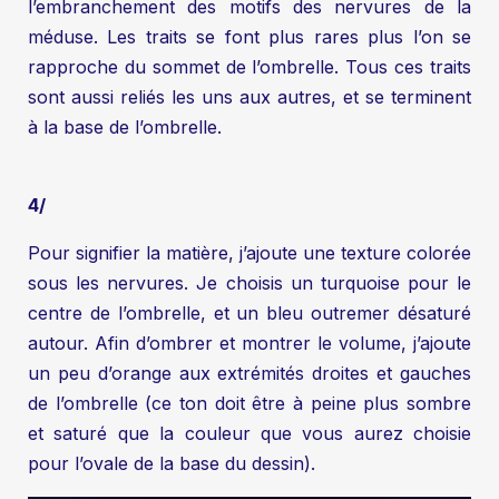
l’embranchement des motifs des nervures de la
méduse. Les traits se font plus rares plus l’on se
rapproche du sommet de l’ombrelle. Tous ces traits
sont aussi reliés les uns aux autres, et se terminent
à la base de l’ombrelle.
4/
Pour signifier la matière, j’ajoute une texture colorée
sous les nervures. Je choisis un turquoise pour le
centre de l’ombrelle, et un bleu outremer désaturé
autour. Afin d’ombrer et montrer le volume, j’ajoute
un peu d’orange aux extrémités droites et gauches
de l’ombrelle (ce ton doit être à peine plus sombre
et saturé que la couleur que vous aurez choisie
pour l’ovale de la base du dessin).