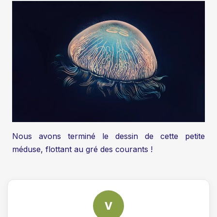
Nous avons terminé le dessin de cette petite
méduse, flottant au gré des courants !
V