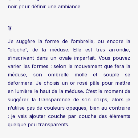
noir pour définir une ambiance.
1/
Je suggère la forme de l’ombrelle, ou encore la
“cloche”, de la méduse. Elle est très arrondie,
s’inscrivant dans un ovale imparfait. Vous pouvez
varier les formes : selon le mouvement que fera la
méduse, son ombrelle molle et souple se
déformera. Je choisis un or rosé pâle pour mettre
en lumière le haut de la méduse. C’est le moment de
suggérer la transparence de son corps, alors je
n’utilise pas de couleurs opaques, bien au contraire
; je vais ajouter couche par couche des éléments
quelque peu transparents.