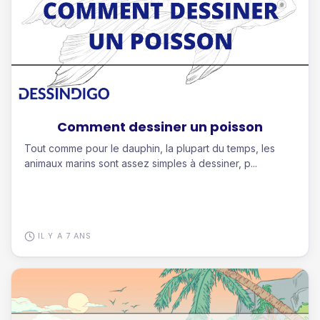
Comment dessiner un poisson
Tout comme pour le dauphin, la plupart du temps, les
animaux marins sont assez simples à dessiner, p...
IL Y A 7 ANS