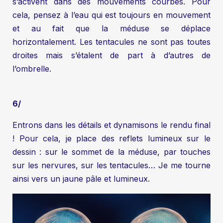
s’activent dans des mouvements courbes. Pour
cela, pensez à l’eau qui est toujours en mouvement
et au fait que la méduse se déplace
horizontalement. Les tentacules ne sont pas toutes
droites mais s’étalent de part à d’autres de
l’ombrelle.
6/
Entrons dans les détails et dynamisons le rendu final
! Pour cela, je place des reflets lumineux sur le
dessin : sur le sommet de la méduse, par touches
sur les nervures, sur les tentacules… Je me tourne
ainsi vers un jaune pâle et lumineux.