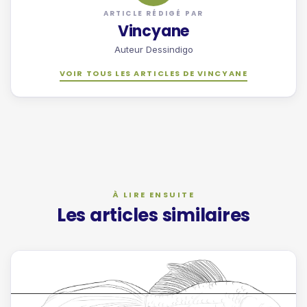
ARTICLE RÉDIGÉ PAR
Vincyane
Auteur Dessindigo
VOIR TOUS LES ARTICLES DE VINCYANE
Les articles similaires