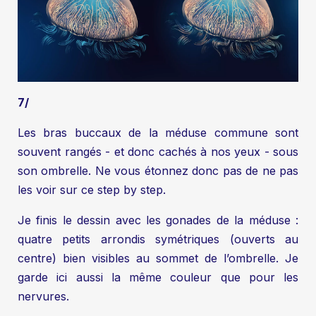
7/
Les bras buccaux de la méduse commune sont
souvent rangés - et donc cachés à nos yeux - sous
son ombrelle. Ne vous étonnez donc pas de ne pas
les voir sur ce step by step.
Je finis le dessin avec les gonades de la méduse :
quatre petits arrondis symétriques (ouverts au
centre) bien visibles au sommet de l’ombrelle. Je
garde ici aussi la même couleur que pour les
nervures.