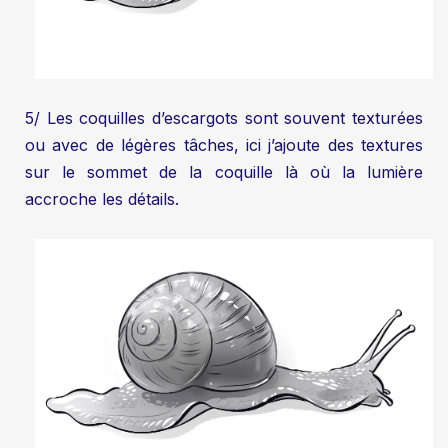
5/ Les coquilles d’escargots sont souvent texturées
ou avec de légères tâches, ici j’ajoute des textures
sur le sommet de la coquille là où la lumière
accroche les détails.