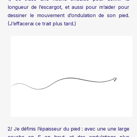
longueur de l’escargot, et aussi pour m’aider pour
dessiner le mouvement d’ondulation de son pied.
(J’effacerai ce trait plus tard.)
2/ Je définis l’épaisseur du pied : avec une une large