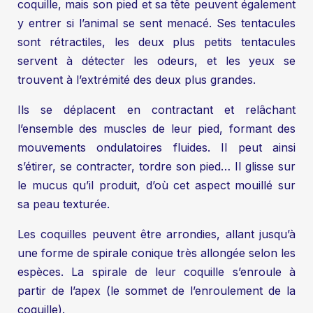
coquille, mais son pied et sa tête peuvent également
y entrer si l’animal se sent menacé. Ses tentacules
sont rétractiles, les deux plus petits tentacules
servent à détecter les odeurs, et les yeux se
trouvent à l’extrémité des deux plus grandes.
Ils se déplacent en contractant et relâchant
l’ensemble des muscles de leur pied, formant des
mouvements ondulatoires fluides. Il peut ainsi
s’étirer, se contracter, tordre son pied… Il glisse sur
le mucus qu’il produit, d’où cet aspect mouillé sur
sa peau texturée.
Les coquilles peuvent être arrondies, allant jusqu’à
une forme de spirale conique très allongée selon les
espèces. La spirale de leur coquille s’enroule à
partir de l’apex (le sommet de l’enroulement de la
coquille).