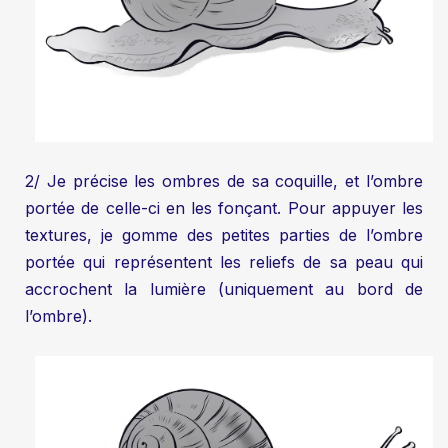
2/ Je précise les ombres de sa coquille, et l’ombre
portée de celle-ci en les fonçant. Pour appuyer les
textures, je gomme des petites parties de l’ombre
portée qui représentent les reliefs de sa peau qui
accrochent la lumière (uniquement au bord de
l’ombre).