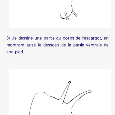
3/ Je dessine une partie du corps de l’escargot, en
montrant aussi le dessous de la partie ventrale de
son pied.