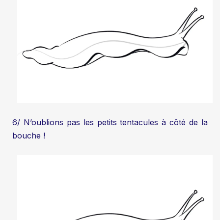
6/ N’oublions pas les petits tentacules à côté de la
bouche !