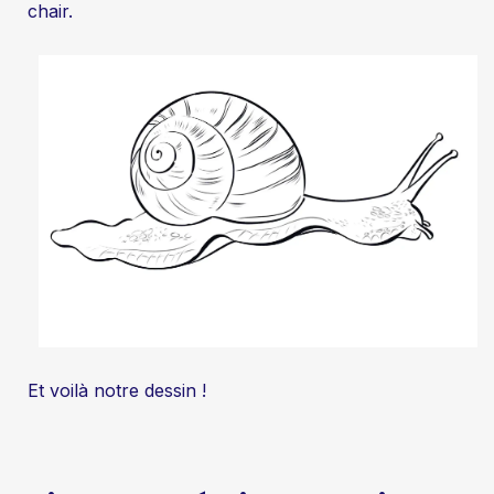
chair.
Et voilà notre dessin !