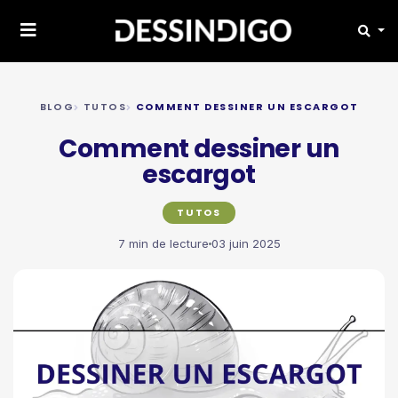
BLOG
TUTOS
COMMENT DESSINER UN ESCARGOT
Comment dessiner un
escargot
TUTOS
7 min de lecture
03 juin 2025