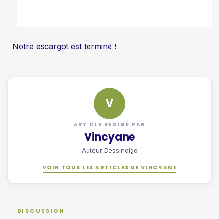
Notre escargot est terminé !
V
ARTICLE RÉDIGÉ PAR
Vincyane
Auteur Dessindigo
VOIR TOUS LES ARTICLES DE VINCYANE
DISCUSSION