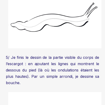
5/ Je finis le dessin de la partie visible du corps de
l’escargot : en ajoutant les lignes qui montrent le
dessous du pied (là où les ondulations étaient les
plus hautes). Par un simple arrondi, je dessine sa
bouche.