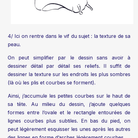
4/ Ici on rentre dans le vif du sujet : la texture de sa
peau.
On peut simplifier par le dessin sans avoir à
dessiner détail par détail ses reliefs. Il suffit de
dessiner la texture sur les endroits les plus sombres
(là où les plis et courbes se forment).
Ainsi, j’accumule les petites courbes sur le haut de
sa tête. Au milieu du dessin, j’ajoute quelques
formes entre l’ovale et le rectangle entourées de
lignes courbes plus subtiles. En bas du pied, on
peut légèrement esquisser les unes après les autres
des lignes en forme d’arches légèrement courbes.