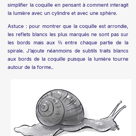
simplifier la coquille en pensant à comment interagit
la lumière avec un cylindre et avec une sphère.
Astuce : pour montrer que la coquille est arrondie,
les reflets blancs les plus marqués ne sont pas sur
les bords mais aux ⅔ entre chaque partie de la
spirale. J’ajoute néanmoins de subtils traits blancs
aux bords de la coquille puisque la lumière tourne
autour de la forme..