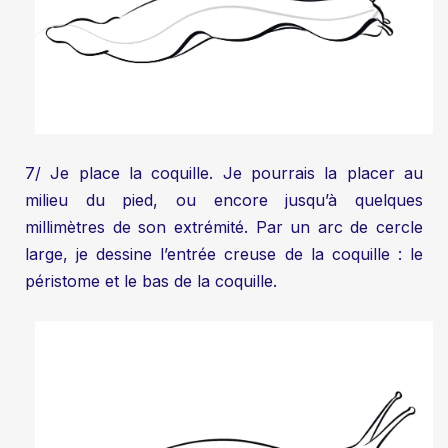
7/ Je place la coquille. Je pourrais la placer au
milieu du pied, ou encore jusqu’à quelques
millimètres de son extrémité. Par un arc de cercle
large, je dessine l’entrée creuse de la coquille : le
péristome et le bas de la coquille.