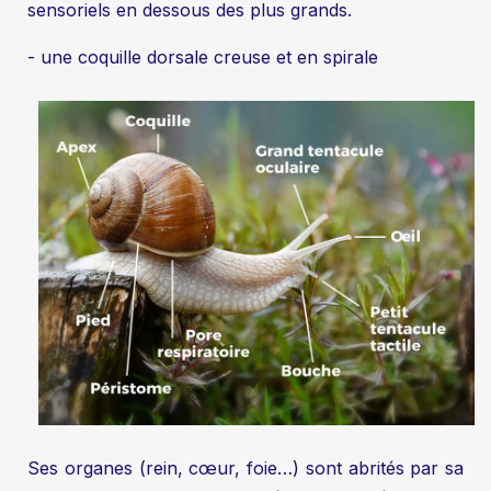
sensoriels en dessous des plus grands.
- une coquille dorsale creuse et en spirale
Ses organes (rein, cœur, foie…) sont abrités par sa