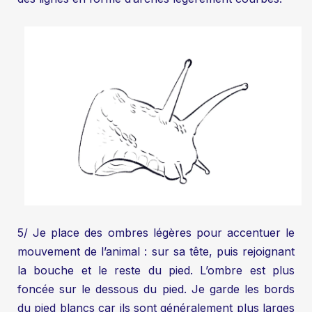
5/ Je place des ombres légères pour accentuer le
mouvement de l’animal : sur sa tête, puis rejoignant
la bouche et le reste du pied. L’ombre est plus
foncée sur le dessous du pied. Je garde les bords
du pied blancs car ils sont généralement plus larges