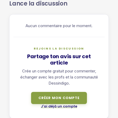
Lance la discussion
Aucun commentaire pour le moment.
REJOINS LA DISCUSSION
Partage ton avis sur cet
article
Crée un compte gratuit pour commenter,
échanger avec les profs et la communauté
Dessindigo.
CRÉER MON COMPTE
J'ai déjà un compte