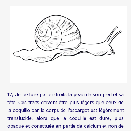
12/ Je texture par endroits la peau de son pied et sa
tête. Ces traits doivent être plus légers que ceux de
la coquille car le corps de l’escargot est légèrement
translucide, alors que la coquille est dure, plus
opaque et constituée en partie de calcium et non de