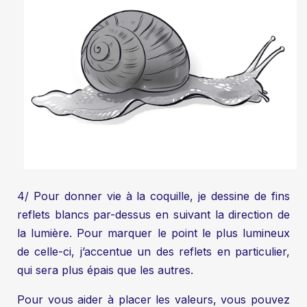
4/ Pour donner vie à la coquille, je dessine de fins
reflets blancs par-dessus en suivant la direction de
la lumière. Pour marquer le point le plus lumineux
de celle-ci, j’accentue un des reflets en particulier,
qui sera plus épais que les autres.
Pour vous aider à placer les valeurs, vous pouvez