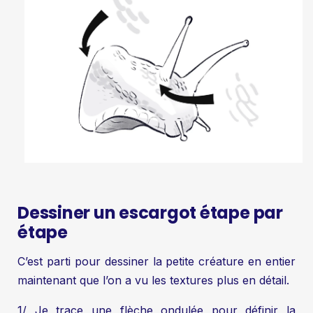
Dessiner un escargot étape par
étape
C’est parti pour dessiner la petite créature en entier
maintenant que l’on a vu les textures plus en détail.
1/ Je trace une flèche ondulée pour définir la