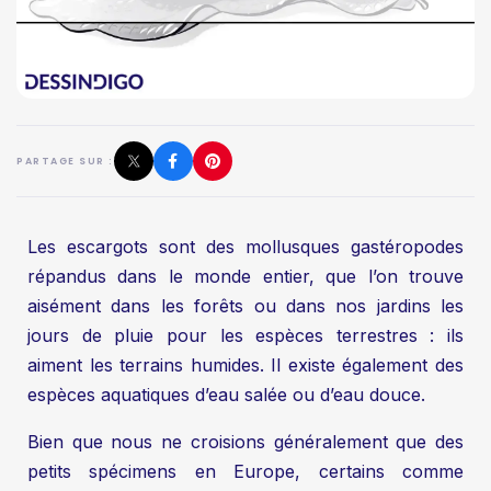
PARTAGE SUR :
Les escargots sont des mollusques gastéropodes
répandus dans le monde entier, que l’on trouve
aisément dans les forêts ou dans nos jardins les
jours de pluie pour les espèces terrestres : ils
aiment les terrains humides. Il existe également des
espèces aquatiques d’eau salée ou d’eau douce.
Bien que nous ne croisions généralement que des
petits spécimens en Europe, certains comme