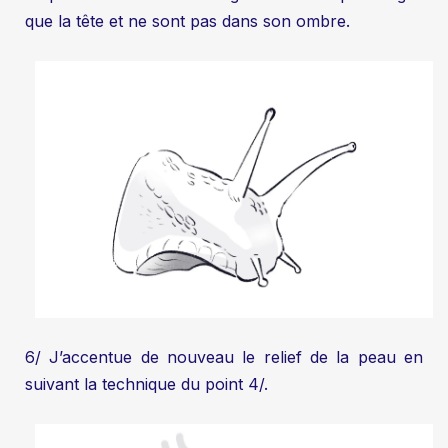
que la tête et ne sont pas dans son ombre.
6/ J’accentue de nouveau le relief de la peau en
suivant la technique du point 4/.