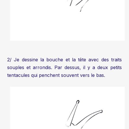
2/ Je dessine la bouche et la tête avec des traits
souples et arrondis. Par dessus, il y a deux petits
tentacules qui penchent souvent vers le bas.