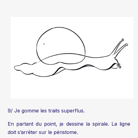
9/ Je gomme les traits superflus.
En partant du point, je dessine la spirale. La ligne
doit s’arrêter sur le péristome.