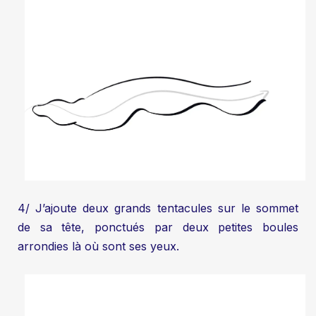
4/ J’ajoute deux grands tentacules sur le sommet
de sa tête, ponctués par deux petites boules
arrondies là où sont ses yeux.