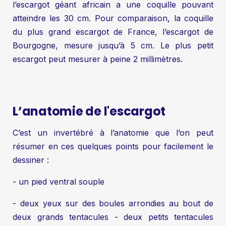
l’escargot géant africain a une coquille pouvant
atteindre les 30 cm. Pour comparaison, la coquille
du plus grand escargot de France, l’escargot de
Bourgogne, mesure jusqu’à 5 cm. Le plus petit
escargot peut mesurer à peine 2 millimètres.
L’anatomie de l'escargot
C’est un invertébré à l’anatomie que l’on peut
résumer en ces quelques points pour facilement le
dessiner :
- un pied ventral souple
- deux yeux sur des boules arrondies au bout de
deux grands tentacules - deux petits tentacules