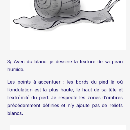
3/ Avec du blanc, je dessine la texture de sa peau
humide.
Les points à accentuer : les bords du pied là où
l’ondulation est la plus haute, le haut de sa tête et
l’extrémité du pied. Je respecte les zones d’ombres
précédemment définies et n’y ajoute pas de reliefs
blancs.