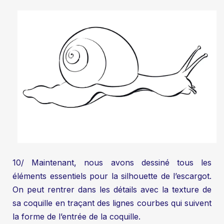
10/ Maintenant, nous avons dessiné tous les
éléments essentiels pour la silhouette de l’escargot.
On peut rentrer dans les détails avec la texture de
sa coquille en traçant des lignes courbes qui suivent
la forme de l’entrée de la coquille.