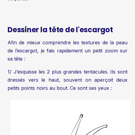
Dessiner la tête de l'escargot
Afin de mieux comprendre les textures de la peau
de l’escargot, je fais rapidement un petit zoom sur
sa tête :
1/ J’esquisse les 2 plus grandes tentacules. Ils sont
dressés vers le haut, souvent on aperçoit deux
petits points noirs au bout. Ce sont ses yeux :