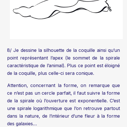
8/ Je dessine la silhouette de la coquille ainsi qu’un
point représentant l’apex (le sommet de la spirale
caractéristique de l’animal). Plus ce point est éloigné
de la coquille, plus celle-ci sera conique.
Attention, concernant la forme, on remarque que
ce n’est pas un cercle parfait, il faut suivre la forme
de la spirale où l’ouverture est exponentielle. C’est
une spirale logarithmique que l’on retrouve partout
dans la nature, de l’intérieur d’une fleur à la forme
des galaxies…