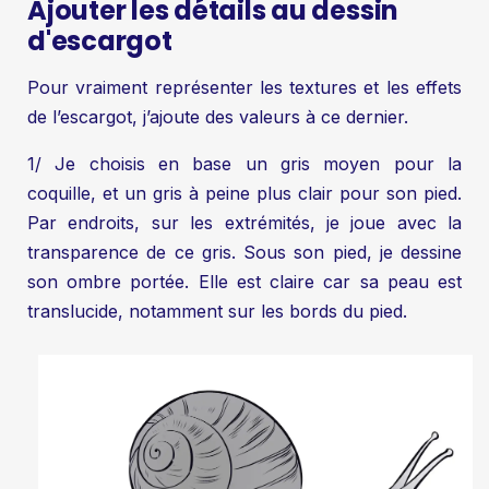
Ajouter les détails au dessin
d'escargot
Pour vraiment représenter les textures et les effets
de l’escargot, j’ajoute des valeurs à ce dernier.
1/ Je choisis en base un gris moyen pour la
coquille, et un gris à peine plus clair pour son pied.
Par endroits, sur les extrémités, je joue avec la
transparence de ce gris. Sous son pied, je dessine
son ombre portée. Elle est claire car sa peau est
translucide, notamment sur les bords du pied.