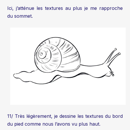
Ici, j’atténue les textures au plus je me rapproche
du sommet.
11/ Très légèrement, je dessine les textures du bord
du pied comme nous l’avons vu plus haut.