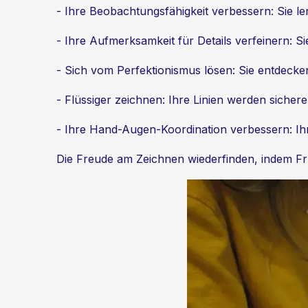
- Ihre Beobachtungsfähigkeit verbessern: Sie ler
- Ihre Aufmerksamkeit für Details verfeinern: 
- Sich vom Perfektionismus lösen: Sie entdecken
- Flüssiger zeichnen: Ihre Linien werden sicher
- Ihre Hand-Augen-Koordination verbessern: Ihre
Die Freude am Zeichnen wiederfinden, indem Fru