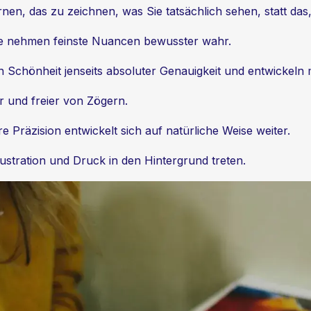
nen, das zu zeichnen, was Sie tatsächlich sehen, statt das
Sie nehmen feinste Nuancen bewusster wahr.
 Schönheit jenseits absoluter Genauigkeit und entwickeln m
er und freier von Zögern.
 Präzision entwickelt sich auf natürliche Weise weiter.
stration und Druck in den Hintergrund treten.