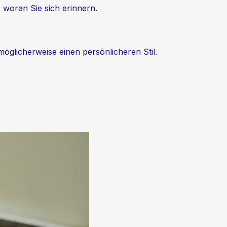
, woran Sie sich erinnern.
öglicherweise einen persönlicheren Stil.