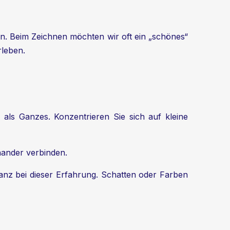
gen. Beim Zeichnen möchten wir oft ein „schönes“
rleben.
als Ganzes. Konzentrieren Sie sich auf kleine
inander verbinden.
ganz bei dieser Erfahrung. Schatten oder Farben