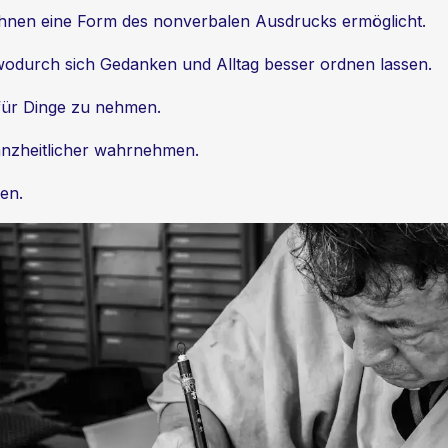
ichnen eine Form des nonverbalen Ausdrucks ermöglicht.
wodurch sich Gedanken und Alltag besser ordnen lassen.
 für Dinge zu nehmen.
nzheitlicher wahrnehmen.
en.