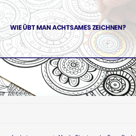
WIE ÜBT MAN ACHTSAMES ZEICHNEN?