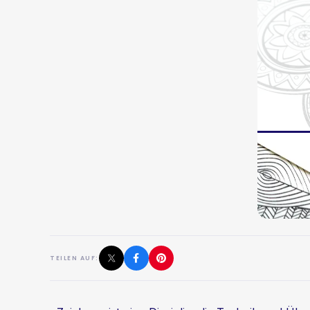
TEILEN AUF: