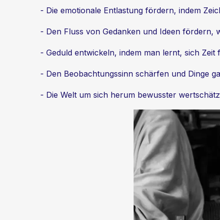
- Die emotionale Entlastung fördern, indem Ze
- Den Fluss von Gedanken und Ideen fördern, 
- Geduld entwickeln, indem man lernt, sich Zeit
- Den Beobachtungssinn schärfen und Dinge ga
- Die Welt um sich herum bewusster wertschätz