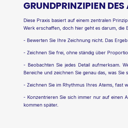
GRUNDPRINZIPIEN DES
Diese Praxis basiert auf einem zentralen Prinzi
Werk erschaffen, doch hier geht es darum, die E
- Bewerten Sie Ihre Zeichnung nicht. Das Ergebn
- Zeichnen Sie frei, ohne ständig über Proporti
- Beobachten Sie jedes Detail aufmerksam. We
Bereiche und zeichnen Sie genau das, was Sie 
- Zeichnen Sie im Rhythmus Ihres Atems, fast wi
- Konzentrieren Sie sich immer nur auf einen A
kommen später.