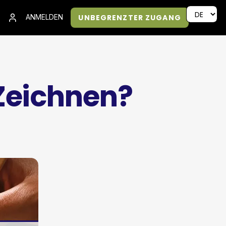
UNBEGRENZTER ZUGANG
ANMELDEN
Zeichnen?