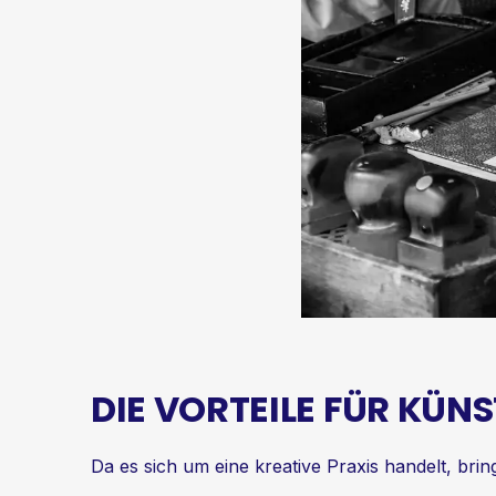
DIE VORTEILE FÜR KÜN
Da es sich um eine kreative Praxis handelt, bring