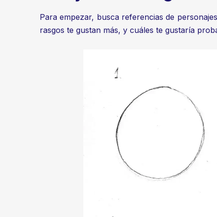
Para empezar, busca referencias de personajes q
rasgos te gustan más, y cuáles te gustaría prob