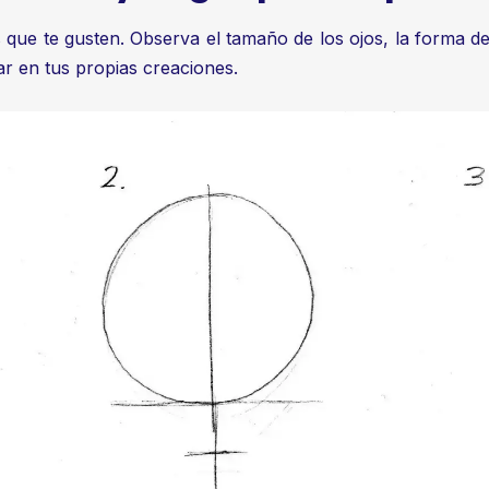
ue te gusten. Observa el tamaño de los ojos, la forma de 
ar en tus propias creaciones.