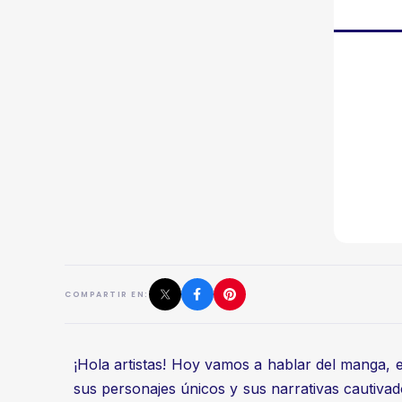
COMPARTIR EN:
¡Hola artistas! Hoy vamos a hablar del manga, e
sus personajes únicos y sus narrativas cautivad