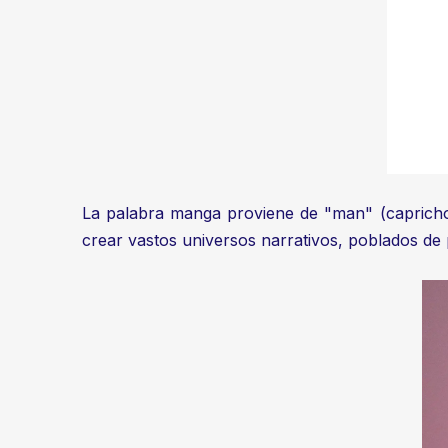
La palabra manga proviene de "man" (caprichoso
crear vastos universos narrativos, poblados de 