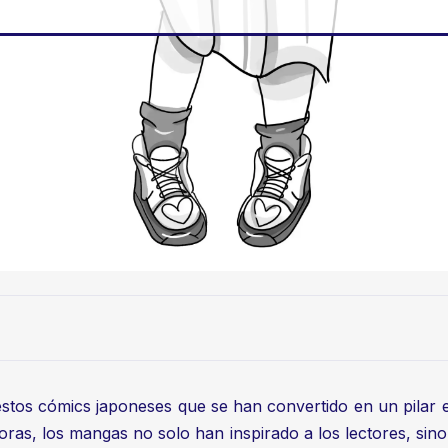
stos cómics japoneses que se han convertido en un pilar e
oras, los mangas no solo han inspirado a los lectores, sino