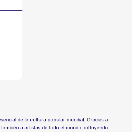
sencial de la cultura popular mundial. Gracias a
 también a artistas de todo el mundo, influyendo