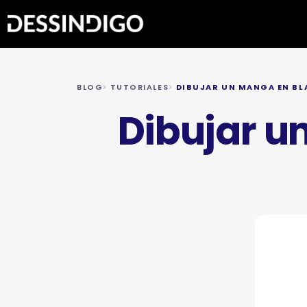
BLOG
TUTORIALES
DIBUJAR UN MANGA EN BL
Dibujar u