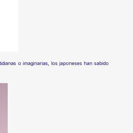
idianas o imaginarias, los japoneses han sabido