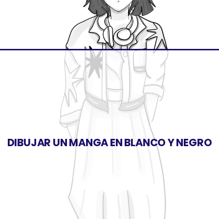
DIBUJAR UN MANGA EN BLANCO Y NEGRO