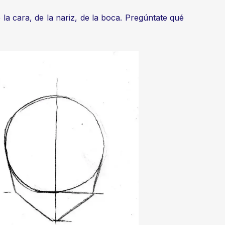
la cara, de la nariz, de la boca. Pregúntate qué