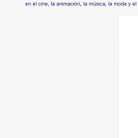
en el cine, la animación, la música, la moda y e