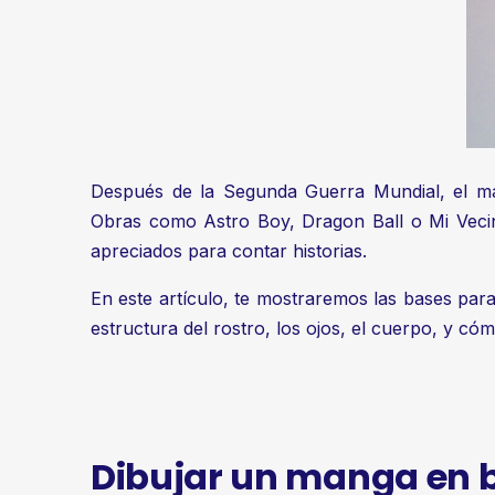
Después de la Segunda Guerra Mundial, el mang
Obras como Astro Boy, Dragon Ball o Mi Vecin
apreciados para contar historias.
En este artículo, te mostraremos las bases pa
estructura del rostro, los ojos, el cuerpo, y cóm
Dibujar un manga en b