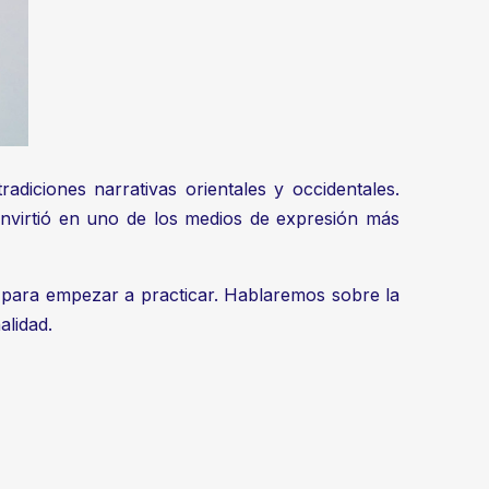
diciones narrativas orientales y occidentales.
nvirtió en uno de los medios de expresión más
 para empezar a practicar. Hablaremos sobre la
alidad.