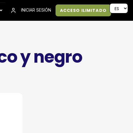
ACCESO ILIMITADO
INICIAR SESIÓN
co y negro