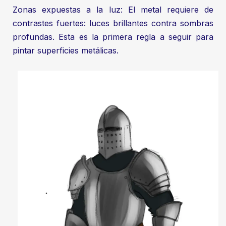
Zonas expuestas a la luz: El metal requiere de
contrastes fuertes: luces brillantes contra sombras
profundas. Esta es la primera regla a seguir para
pintar superficies metálicas.