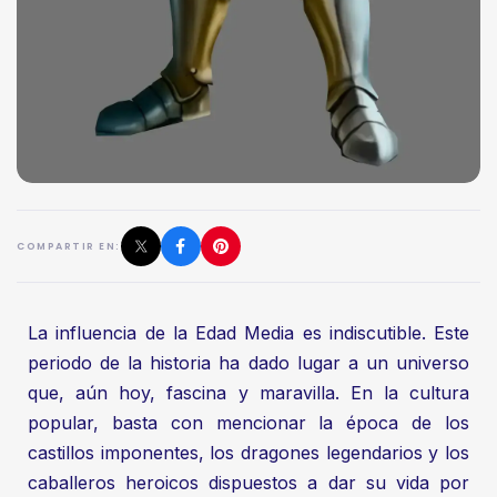
COMPARTIR EN:
La influencia de la Edad Media es indiscutible. Este
periodo de la historia ha dado lugar a un universo
que, aún hoy, fascina y maravilla. En la cultura
popular, basta con mencionar la época de los
castillos imponentes, los dragones legendarios y los
caballeros heroicos dispuestos a dar su vida por