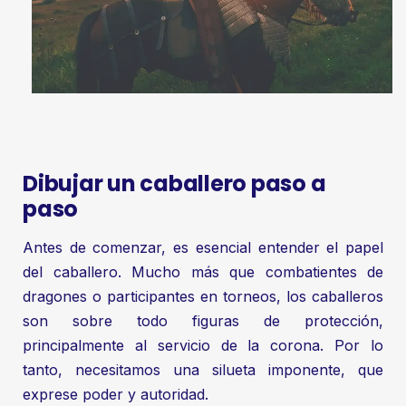
Dibujar un caballero paso a
paso
Antes de comenzar, es esencial entender el papel
del caballero. Mucho más que combatientes de
dragones o participantes en torneos, los caballeros
son sobre todo figuras de protección,
principalmente al servicio de la corona. Por lo
tanto, necesitamos una silueta imponente, que
exprese poder y autoridad.