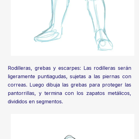
Rodilleras, grebas y escarpes: Las rodilleras serán
ligeramente puntiagudas, sujetas a las piernas con
correas. Luego dibuja las grebas para proteger las
pantorrillas, y termina con los zapatos metálicos,
divididos en segmentos.