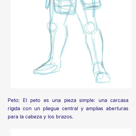
Peto: El peto es una pieza simple: una carcasa
rígida con un pliegue central y amplias aberturas
para la cabeza y los brazos.