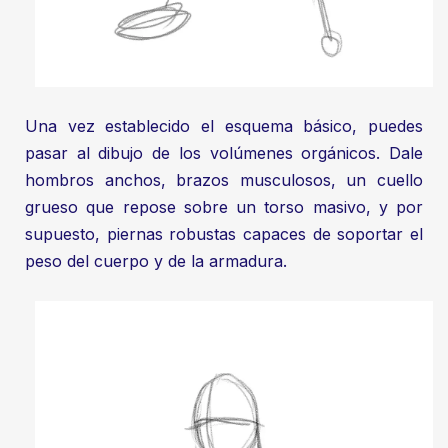
Una vez establecido el esquema básico, puedes
pasar al dibujo de los volúmenes orgánicos. Dale
hombros anchos, brazos musculosos, un cuello
grueso que repose sobre un torso masivo, y por
supuesto, piernas robustas capaces de soportar el
peso del cuerpo y de la armadura.