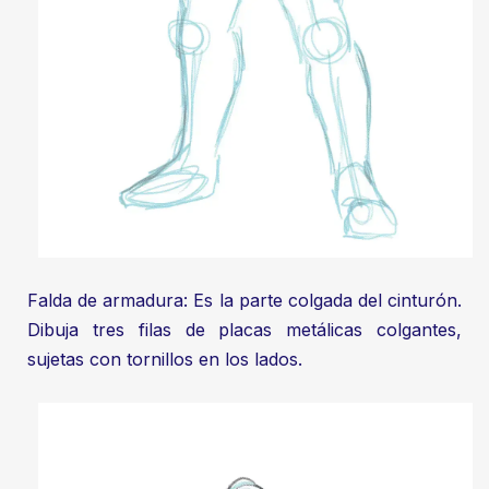
Falda de armadura: Es la parte colgada del cinturón.
Dibuja tres filas de placas metálicas colgantes,
sujetas con tornillos en los lados.