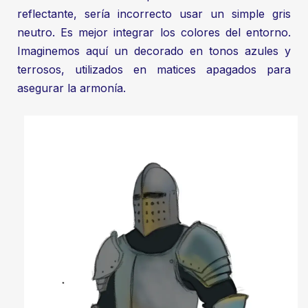
reflectante, sería incorrecto usar un simple gris
neutro. Es mejor integrar los colores del entorno.
Imaginemos aquí un decorado en tonos azules y
terrosos, utilizados en matices apagados para
asegurar la armonía.