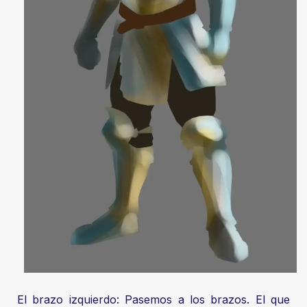
El brazo izquierdo: Pasemos a los brazos. El que