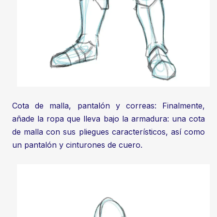
Cota de malla, pantalón y correas: Finalmente,
añade la ropa que lleva bajo la armadura: una cota
de malla con sus pliegues característicos, así como
un pantalón y cinturones de cuero.