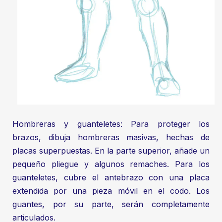
Hombreras y guanteletes: Para proteger los
brazos, dibuja hombreras masivas, hechas de
placas superpuestas. En la parte superior, añade un
pequeño pliegue y algunos remaches. Para los
guanteletes, cubre el antebrazo con una placa
extendida por una pieza móvil en el codo. Los
guantes, por su parte, serán completamente
articulados.