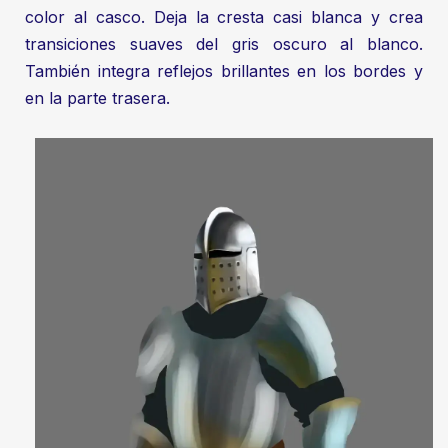
color al casco. Deja la cresta casi blanca y crea
transiciones suaves del gris oscuro al blanco.
También integra reflejos brillantes en los bordes y
en la parte trasera.