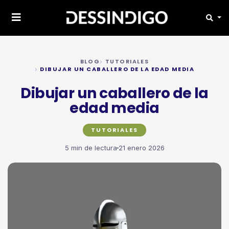
BLOG
TUTORIALES
DIBUJAR UN CABALLERO DE LA EDAD MEDIA
Dibujar un caballero de la
edad media
TUTORIALES
5 min de lectura
21 enero 2026