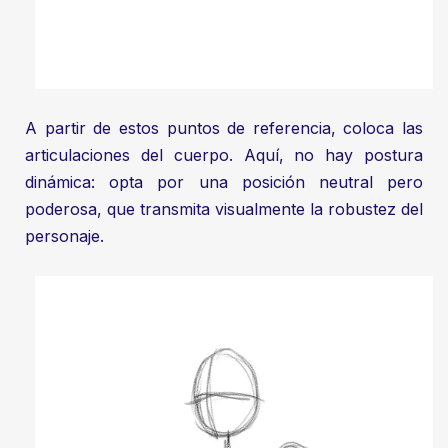
A partir de estos puntos de referencia, coloca las
articulaciones del cuerpo. Aquí, no hay postura
dinámica: opta por una posición neutral pero
poderosa, que transmita visualmente la robustez del
personaje.