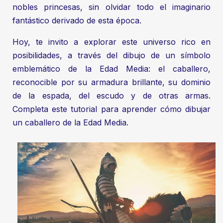
nobles princesas, sin olvidar todo el imaginario
fantástico derivado de esta época.
Hoy, te invito a explorar este universo rico en
posibilidades, a través del dibujo de un símbolo
emblemático de la Edad Media: el caballero,
reconocible por su armadura brillante, su dominio
de la espada, del escudo y de otras armas.
Completa este tutorial para aprender cómo dibujar
un caballero de la Edad Media.