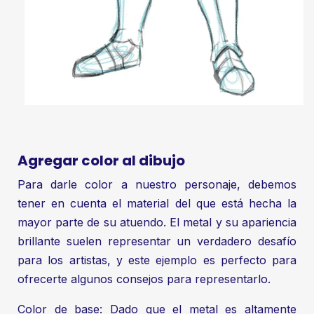
Agregar color al dibujo
Para darle color a nuestro personaje, debemos
tener en cuenta el material del que está hecha la
mayor parte de su atuendo. El metal y su apariencia
brillante suelen representar un verdadero desafío
para los artistas, y este ejemplo es perfecto para
ofrecerte algunos consejos para representarlo.
Color de base: Dado que el metal es altamente