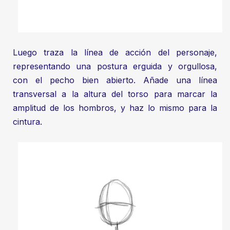
Luego traza la línea de acción del personaje,
representando una postura erguida y orgullosa,
con el pecho bien abierto. Añade una línea
transversal a la altura del torso para marcar la
amplitud de los hombros, y haz lo mismo para la
cintura.