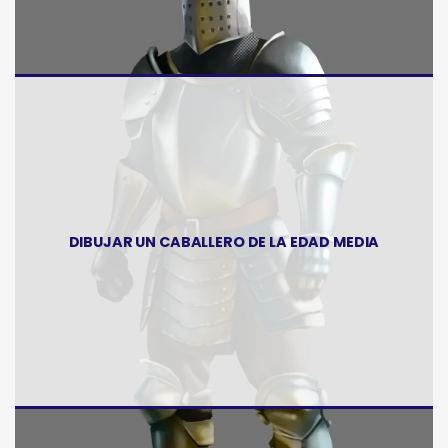
DIBUJAR UN CABALLERO DE LA EDAD MEDIA