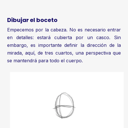
Dibujar el boceto
Empecemos por la cabeza. No es necesario entrar
en detalles: estará cubierta por un casco. Sin
embargo, es importante definir la dirección de la
mirada, aquí, de tres cuartos, una perspectiva que
se mantendrá para todo el cuerpo.