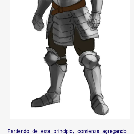
Partiendo de este principio, comienza agregando