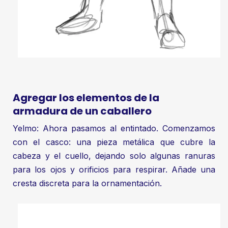
Agregar los elementos de la
armadura de un caballero
Yelmo: Ahora pasamos al entintado. Comenzamos
con el casco: una pieza metálica que cubre la
cabeza y el cuello, dejando solo algunas ranuras
para los ojos y orificios para respirar. Añade una
cresta discreta para la ornamentación.