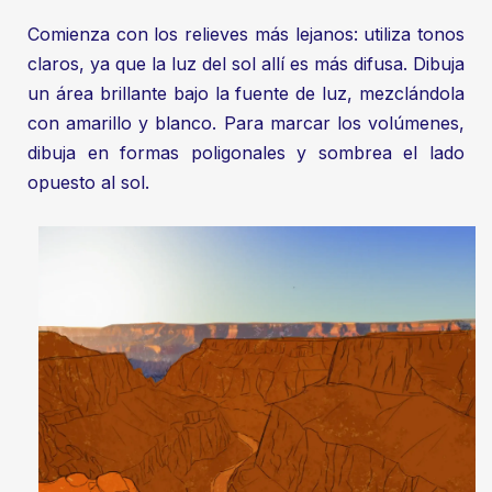
Comienza con los relieves más lejanos: utiliza tonos
claros, ya que la luz del sol allí es más difusa. Dibuja
un área brillante bajo la fuente de luz, mezclándola
con amarillo y blanco. Para marcar los volúmenes,
dibuja en formas poligonales y sombrea el lado
opuesto al sol.