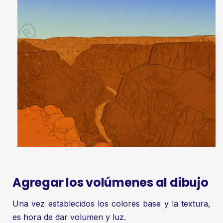
Agregar los volúmenes al dibujo
Una vez establecidos los colores base y la textura,
es hora de dar volumen y luz.