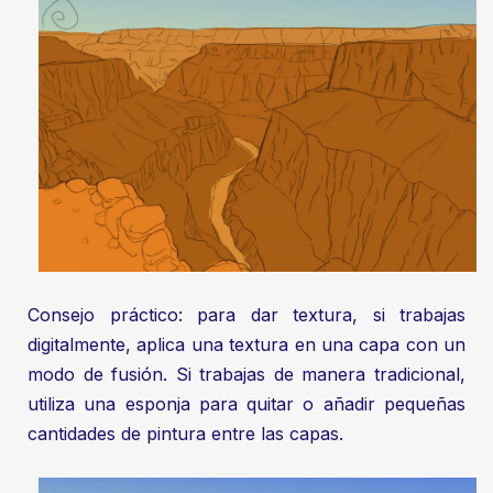
Consejo práctico: para dar textura, si trabajas
digitalmente, aplica una textura en una capa con un
modo de fusión. Si trabajas de manera tradicional,
utiliza una esponja para quitar o añadir pequeñas
cantidades de pintura entre las capas.