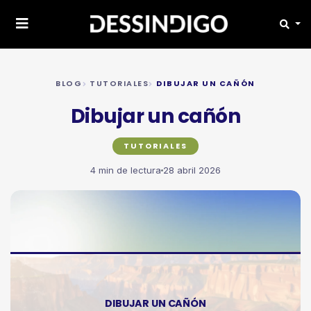
BLOG
TUTORIALES
DIBUJAR UN CAÑÓN
Dibujar un cañón
TUTORIALES
4 min de lectura
28 abril 2026
DIBUJAR UN CAÑÓN