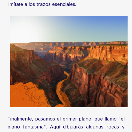
limítate a los trazos esenciales.
Finalmente, pasamos el primer plano, que llamo "el
plano fantasma". Aquí dibujarás algunas rocas y