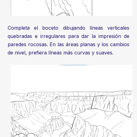
Completa el boceto dibujando líneas verticales
quebradas e irregulares para dar la impresión de
paredes rocosas. En las áreas planas y los cambios
de nivel, prefiera líneas más curvas y suaves.