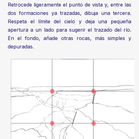
Retrocede ligeramente el punto de vista y, entre las
dos formaciones ya trazadas, dibuja una tercera.
Respeta el límite del cielo y deja una pequeña
apertura a un lado para sugerir el trazado del río.
En el fondo, añade otras rocas, más simples y
depuradas.