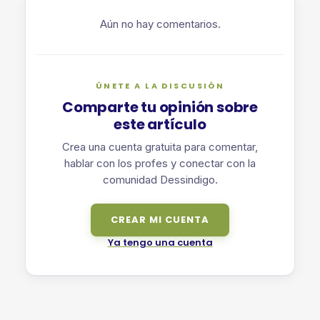
Aún no hay comentarios.
ÚNETE A LA DISCUSIÓN
Comparte tu opinión sobre
este artículo
Crea una cuenta gratuita para comentar,
hablar con los profes y conectar con la
comunidad Dessindigo.
CREAR MI CUENTA
Ya tengo una cuenta