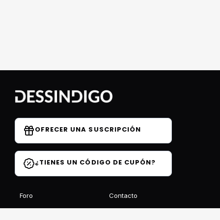
OFRECER UNA SUSCRIPCIÓN
¿TIENES UN CÓDIGO DE CUPÓN?
Foro
Contacto
Blog
Preguntas frecuentes