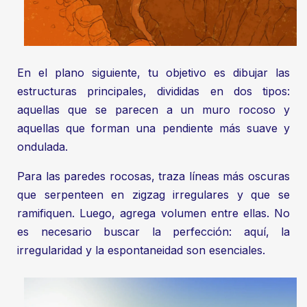
En el plano siguiente, tu objetivo es dibujar las
estructuras principales, divididas en dos tipos:
aquellas que se parecen a un muro rocoso y
aquellas que forman una pendiente más suave y
ondulada.
Para las paredes rocosas, traza líneas más oscuras
que serpenteen en zigzag irregulares y que se
ramifiquen. Luego, agrega volumen entre ellas. No
es necesario buscar la perfección: aquí, la
irregularidad y la espontaneidad son esenciales.