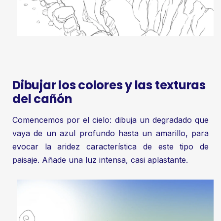
Dibujar los colores y las texturas
del cañón
Comencemos por el cielo: dibuja un degradado que
vaya de un azul profundo hasta un amarillo, para
evocar la aridez característica de este tipo de
paisaje. Añade una luz intensa, casi aplastante.