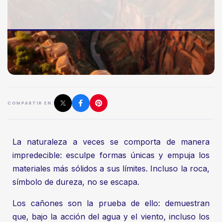
COMPARTIR EN:
La naturaleza a veces se comporta de manera
impredecible: esculpe formas únicas y empuja los
materiales más sólidos a sus límites. Incluso la roca,
símbolo de dureza, no se escapa.
Los cañones son la prueba de ello: demuestran
que, bajo la acción del agua y el viento, incluso los