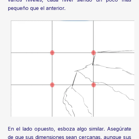
pequeño que el anterior.
En el lado opuesto, esboza algo similar. Asegúrate
de que sus dimensiones sean cercanas, aunque sus