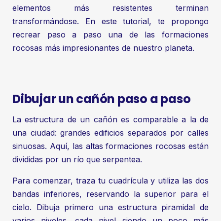
elementos más resistentes terminan
transformándose. En este tutorial, te propongo
recrear paso a paso una de las formaciones
rocosas más impresionantes de nuestro planeta.
Dibujar un cañón paso a paso
La estructura de un cañón es comparable a la de
una ciudad: grandes edificios separados por calles
sinuosas. Aquí, las altas formaciones rocosas están
divididas por un río que serpentea.
Para comenzar, traza tu cuadrícula y utiliza las dos
bandas inferiores, reservando la superior para el
cielo. Dibuja primero una estructura piramidal de
varios niveles, cada nivel siendo un poco más