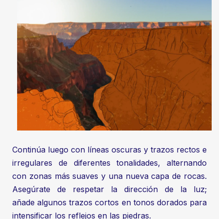
Continúa luego con líneas oscuras y trazos rectos e
irregulares de diferentes tonalidades, alternando
con zonas más suaves y una nueva capa de rocas.
Asegúrate de respetar la dirección de la luz;
añade algunos trazos cortos en tonos dorados para
intensificar los reflejos en las piedras.