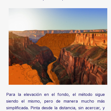
Para la elevación en el fondo, el método sigue
siendo el mismo, pero de manera mucho más
simplificada. Pinta desde la distancia, sin acercar, y