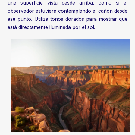
una superficie vista desde arriba, como si el
observador estuviera contemplando el cañón desde
ese punto. Utiliza tonos dorados para mostrar que
está directamente iluminada por el sol.