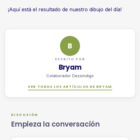
¡Aquí está el resultado de nuestro dibujo del día!
B
ESCRITO POR
Bryam
Colaborador Dessindigo
VER TODOS LOS ARTÍCULOS DE BRYAM
DISCUSIÓN
Empieza la conversación