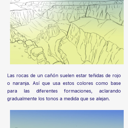
Las rocas de un cañón suelen estar teñidas de rojo
o naranja. Así que usa estos colores como base
para las diferentes formaciones, aclarando
gradualmente los tonos a medida que se alejan.