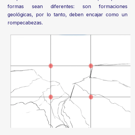
formas sean diferentes: son formaciones
geológicas, por lo tanto, deben encajar como un
rompecabezas.