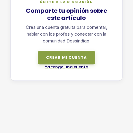
ÚNETE A LA DISCUSIÓN
Comparte tu opinión sobre
este artículo
Crea una cuenta gratuita para comentar,
hablar con los profes y conectar con la
comunidad Dessindigo.
CREAR MI CUENTA
Ya tengo una cuenta