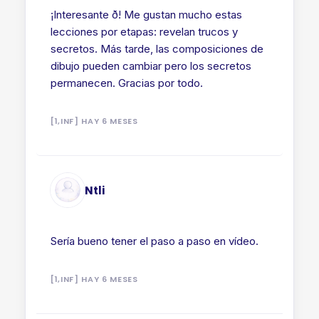
¡Interesante ð! Me gustan mucho estas
lecciones por etapas: revelan trucos y
secretos. Más tarde, las composiciones de
dibujo pueden cambiar pero los secretos
permanecen. Gracias por todo.
[1,INF] HAY 6 MESES
Ntli
Sería bueno tener el paso a paso en vídeo.
[1,INF] HAY 6 MESES