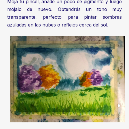
Moja tu pincel, añade un poco de pigmento y luego
mójalo de nuevo. Obtendrás un tono muy
transparente, perfecto para pintar sombras
azuladas en las nubes o reflejos cerca del sol.