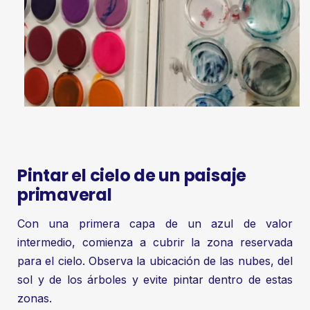
Pintar el cielo de un paisaje
primaveral
Con una primera capa de un azul de valor
intermedio, comienza a cubrir la zona reservada
para el cielo. Observa la ubicación de las nubes, del
sol y de los árboles y evite pintar dentro de estas
zonas.