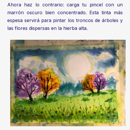
Ahora haz lo contrario: carga tu pincel con un
marrón oscuro bien concentrado. Esta tinta más
espesa servirá para pintar los troncos de árboles y
las flores dispersas en la hierba alta.