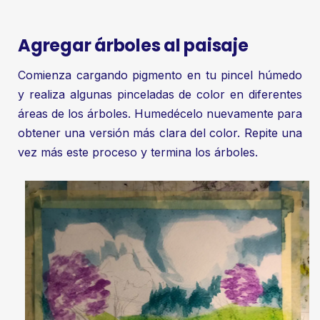
Agregar árboles al paisaje
Comienza cargando pigmento en tu pincel húmedo
y realiza algunas pinceladas de color en diferentes
áreas de los árboles. Humedécelo nuevamente para
obtener una versión más clara del color. Repite una
vez más este proceso y termina los árboles.