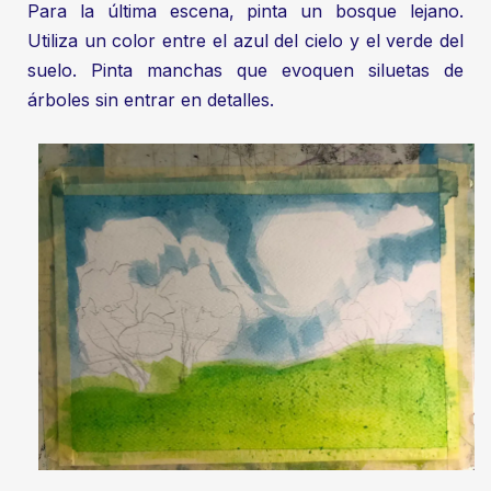
Para la última escena, pinta un bosque lejano.
Utiliza un color entre el azul del cielo y el verde del
suelo. Pinta manchas que evoquen siluetas de
árboles sin entrar en detalles.