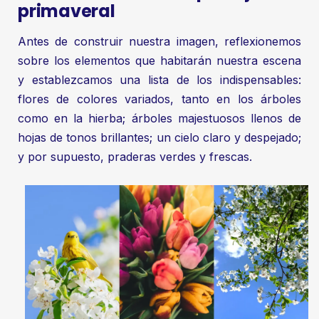
primaveral
Antes de construir nuestra imagen, reflexionemos
sobre los elementos que habitarán nuestra escena
y establezcamos una lista de los indispensables:
flores de colores variados, tanto en los árboles
como en la hierba; árboles majestuosos llenos de
hojas de tonos brillantes; un cielo claro y despejado;
y por supuesto, praderas verdes y frescas.