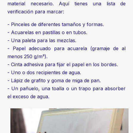
material necesario. Aquí tienes una lista de
verificación para marcar:
- Pinceles de diferentes tamaños y formas.
- Acuarelas en pastillas o en tubos.
- Una paleta para las mezclas.
- Papel adecuado para acuarela (gramaje de al
menos 250 g/m²).
- Cinta adhesiva para fijar el papel en los bordes.
- Uno o dos recipientes de agua.
- Lápiz de grafito y goma de miga de pan.
- Un pañuelo, una toalla o un trapo para absorber
el exceso de agua.