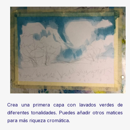
Crea una primera capa con lavados verdes de
diferentes tonalidades. Puedes añadir otros matices
para más riqueza cromática.