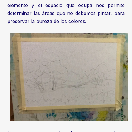
elemento y el espacio que ocupa nos permite
determinar las áreas que no debemos pintar, para
preservar la pureza de los colores.