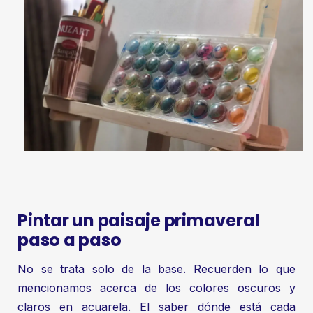
Pintar un paisaje primaveral
paso a paso
No se trata solo de la base. Recuerden lo que
mencionamos acerca de los colores oscuros y
claros en acuarela. El saber dónde está cada