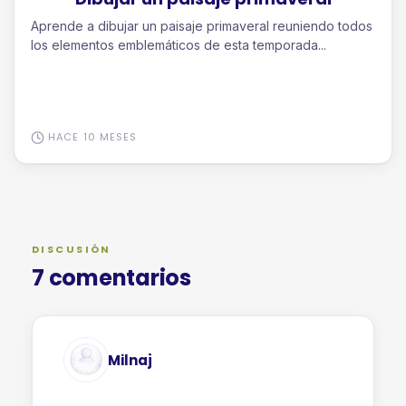
Aprende a dibujar un paisaje primaveral reuniendo todos
los elementos emblemáticos de esta temporada...
HACE 10 MESES
DISCUSIÓN
7 comentarios
Milnaj