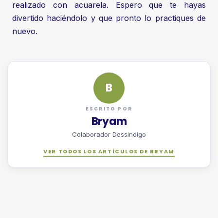
realizado con acuarela. Espero que te hayas
divertido haciéndolo y que pronto lo practiques de
nuevo.
B
ESCRITO POR
Bryam
Colaborador Dessindigo
VER TODOS LOS ARTÍCULOS DE BRYAM