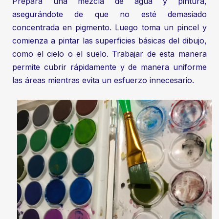
Prepara una mezcla de agua y pintura,
asegurándote de que no esté demasiado
concentrada en pigmento. Luego toma un pincel y
comienza a pintar las superficies básicas del dibujo,
como el cielo o el suelo. Trabajar de esta manera
permite cubrir rápidamente y de manera uniforme
las áreas mientras evita un esfuerzo innecesario.