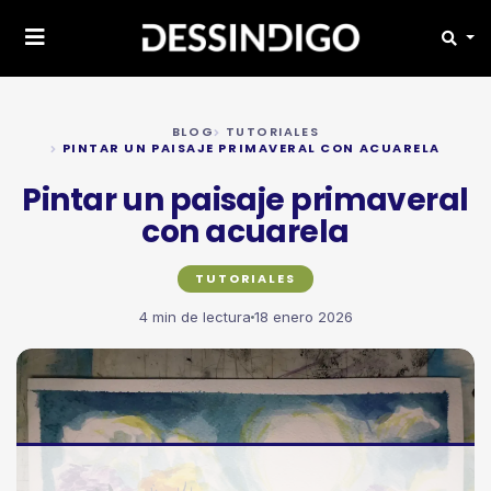
BLOG
TUTORIALES
PINTAR UN PAISAJE PRIMAVERAL CON ACUARELA
Pintar un paisaje primaveral
con acuarela
TUTORIALES
4 min de lectura
18 enero 2026