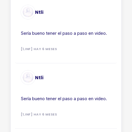
Ntli
Sería bueno tener el paso a paso en video.
[1,INF] HAY 6 MESES
Ntli
Sería bueno tener el paso a paso en video.
[1,INF] HAY 6 MESES