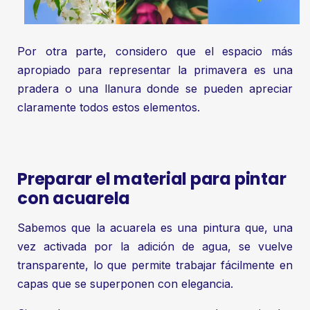
Por otra parte, considero que el espacio más
apropiado para representar la primavera es una
pradera o una llanura donde se pueden apreciar
claramente todos estos elementos.
Preparar el material para pintar
con acuarela
Sabemos que la acuarela es una pintura que, una
vez activada por la adición de agua, se vuelve
transparente, lo que permite trabajar fácilmente en
capas que se superponen con elegancia.