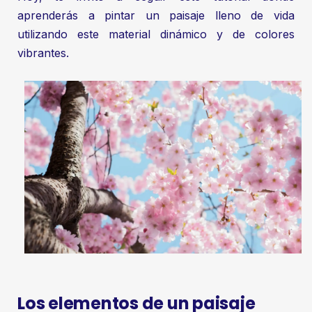
aprenderás a pintar un paisaje lleno de vida
utilizando este material dinámico y de colores
vibrantes.
Los elementos de un paisaje