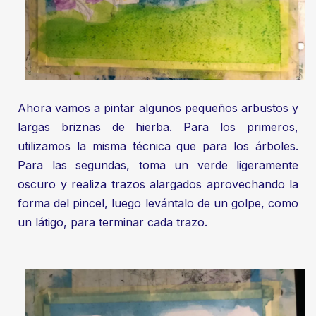
Ahora vamos a pintar algunos pequeños arbustos y
largas briznas de hierba. Para los primeros,
utilizamos la misma técnica que para los árboles.
Para las segundas, toma un verde ligeramente
oscuro y realiza trazos alargados aprovechando la
forma del pincel, luego levántalo de un golpe, como
un látigo, para terminar cada trazo.