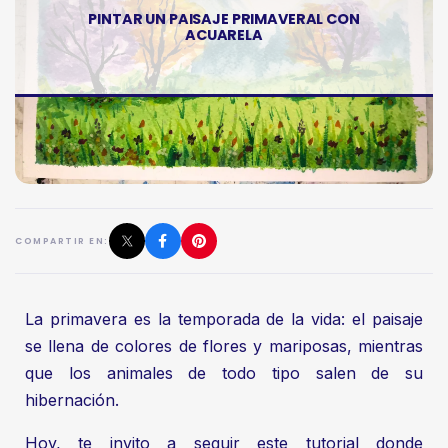
PINTAR UN PAISAJE PRIMAVERAL CON
ACUARELA
COMPARTIR EN:
La primavera es la temporada de la vida: el paisaje
se llena de colores de flores y mariposas, mientras
que los animales de todo tipo salen de su
hibernación.
Hoy, te invito a seguir este tutorial donde