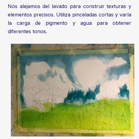
Nos alejamos del lavado para construir texturas y
elementos precisos. Utiliza pinceladas cortas y varía
la carga de pigmento y agua para obtener
diferentes tonos.