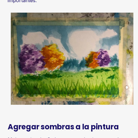
importantes.
Agregar sombras a la pintura