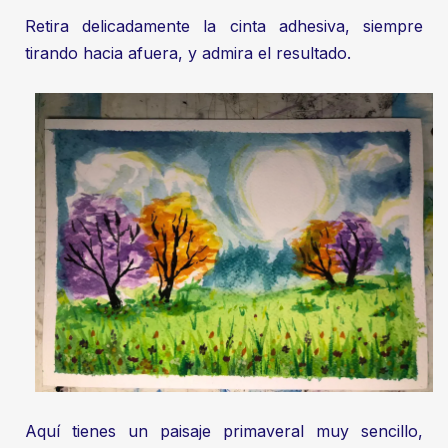
Retira delicadamente la cinta adhesiva, siempre
tirando hacia afuera, y admira el resultado.
Aquí tienes un paisaje primaveral muy sencillo,