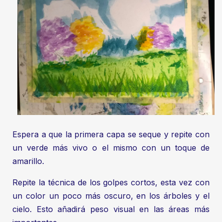
Espera a que la primera capa se seque y repite con
un verde más vivo o el mismo con un toque de
amarillo.
Repite la técnica de los golpes cortos, esta vez con
un color un poco más oscuro, en los árboles y el
cielo. Esto añadirá peso visual en las áreas más