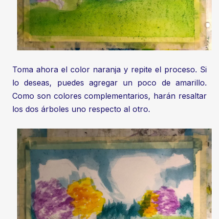
Toma ahora el color naranja y repite el proceso. Si
lo deseas, puedes agregar un poco de amarillo.
Como son colores complementarios, harán resaltar
los dos árboles uno respecto al otro.