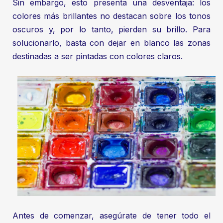
Sin embargo, esto presenta una desventaja: los
colores más brillantes no destacan sobre los tonos
oscuros y, por lo tanto, pierden su brillo. Para
solucionarlo, basta con dejar en blanco las zonas
destinadas a ser pintadas con colores claros.
Antes de comenzar, asegúrate de tener todo el