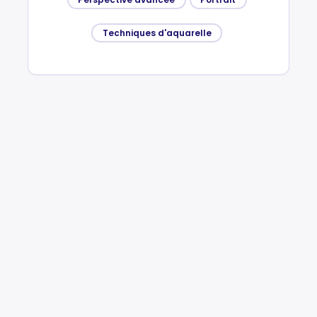
Techniques d'aquarelle