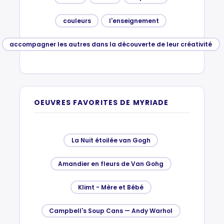
couleurs
l'enseignement
accompagner les autres dans la découverte de leur créativité
OEUVRES FAVORITES DE MYRIADE
La Nuit étoilée van Gogh
Amandier en fleurs de Van Gohg
Klimt - Mère et Bébé
Campbell's Soup Cans — Andy Warhol