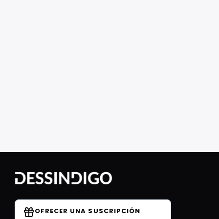
OFRECER UNA SUSCRIPCIÓN