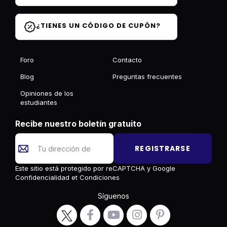
¿TIENES UN CÓDIGO DE CUPÓN?
Foro
Contacto
Blog
Preguntas frecuentes
Opiniones de los
estudiantes
Recibe nuestro boletín gratuito
REGISTRARSE
Este sitio está protegido por reCAPTCHA y Google
Confidencialidad
et
Condiciones
Síguenos