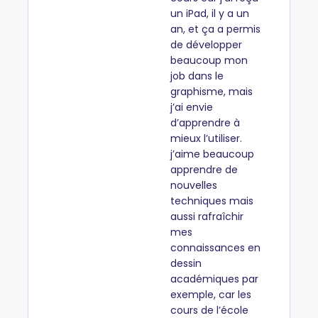
un iPad, il y a un
an, et ça a permis
de développer
beaucoup mon
job dans le
graphisme, mais
j’ai envie
d’apprendre à
mieux l’utiliser.
j’aime beaucoup
apprendre de
nouvelles
techniques mais
aussi rafraîchir
mes
connaissances en
dessin
académiques par
exemple, car les
cours de l’école