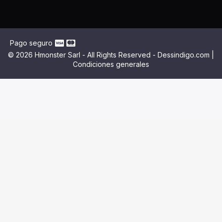
Pago seguro
© 2026 Hmonster Sarl - All Rights Reserved - Dessindigo.com |
Condiciones generales