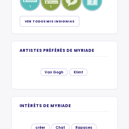
VER TODOS MIS INSIGNIAS
ARTISTES PRÉFÉRÉS DE MYRIADE
Van Gogh
Klimt
INTÉRÊTS DE MYRIADE
créer
Chat
Rapaces