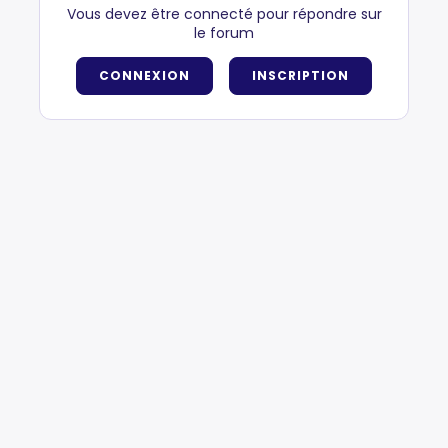
Vous devez être connecté pour répondre sur
le forum
CONNEXION
INSCRIPTION