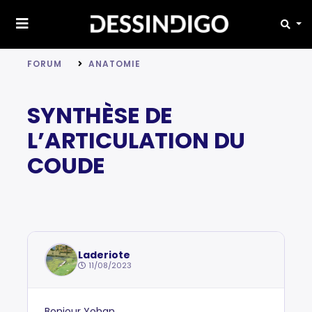
FORUM
ANATOMIE
SYNTHÈSE DE
L’ARTICULATION DU
COUDE
Laderiote
11/08/2023
Bonjour Yohan,