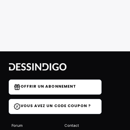
OFFRIR UN ABONNEMENT
VOUS AVEZ UN CODE COUPON ?
Forum
Contact