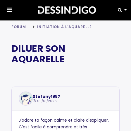
FORUM
INITIATION À L’AQUARELLE
DILUER SON
AQUARELLE
Stefany1987
09/01/2026
J'adore ta façon calme et claire d'expliquer.
C'est facile à comprendre et très