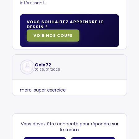
intéressant.
VOUS SOUHAITEZ APPRENDRE LE
DESSIN ?
VOIR NOS COURS
Gclo72
26/01/2026
merci super exercice
Vous devez être connecté pour répondre sur
le forum