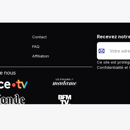
Recevez notre
Contact
FAQ
Affiliation
Ce site est prot
Confidentialité
et
de nous