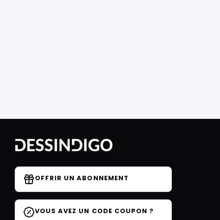
OFFRIR UN ABONNEMENT
VOUS AVEZ UN CODE COUPON ?