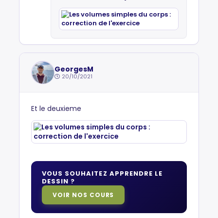
GeorgesM
20/10/2021
Et le deuxieme
VOUS SOUHAITEZ APPRENDRE LE
DESSIN ?
VOIR NOS COURS