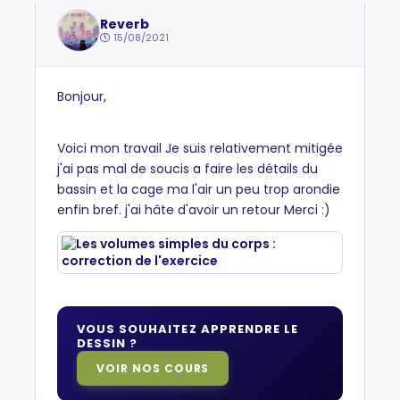
Reverb
15/08/2021
Bonjour,
Voici mon travail Je suis relativement mitigée
j'ai pas mal de soucis a faire les détails du
bassin et la cage ma l'air un peu trop arondie
enfin bref. j'ai hâte d'avoir un retour Merci :)
VOUS SOUHAITEZ APPRENDRE LE
DESSIN ?
VOIR NOS COURS