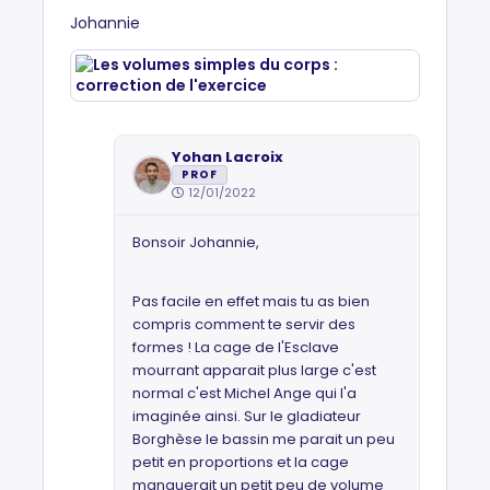
Johannie
Yohan Lacroix
PROF
12/01/2022
Bonsoir Johannie,
Pas facile en effet mais tu as bien
compris comment te servir des
formes ! La cage de l'Esclave
mourrant apparait plus large c'est
normal c'est Michel Ange qui l'a
imaginée ainsi. Sur le gladiateur
Borghèse le bassin me parait un peu
petit en proportions et la cage
manquerait un petit peu de volume