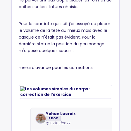
ne parvenant pas trop à placer les formes de
boites sur les statues choisies.
Pour le spartiate qui suit j'ai essayé de placer
le volume de la tête au mieux mais avec le
casque ce n'était pas évident. Pour la
dernière statue la position du personnage
m'a posé quelques soucis...
merci d'avance pour les corrections
Yohan Lacroix
PROF
02/05/2022