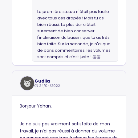
La première statue n'était pas facile
avec tous ces drapés ! Mais tu as
bien réussi. Le plus dur c'était
surement de bien conserver
l'inclinaison du bassin, que tu as très
bien faite. Sur la seconde, je n'ai que
de bons commentaires, les volumes
sont compris et c'est juste ! 👏👏
Gudila
24/04/2022
Bonjour Yohan,
Je ne suis pas vraiment satisfaite de mon
travail, je n'ai pas réussi à donner du volume