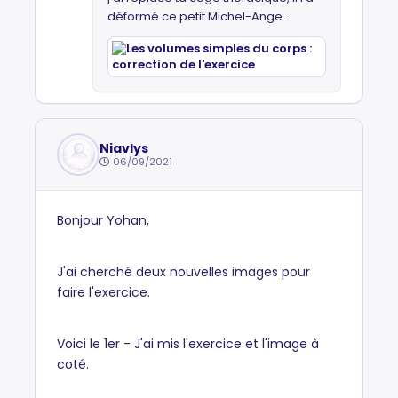
déformé ce petit Michel-Ange...
Niavlys
06/09/2021
Bonjour Yohan,
J'ai cherché deux nouvelles images pour
faire l'exercice.
Voici le 1er - J'ai mis l'exercice et l'image à
coté.