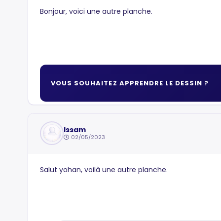
Bonjour, voici une autre planche.
VOUS SOUHAITEZ APPRENDRE LE DESSIN ?
Issam
02/05/2023
Salut yohan, voilà une autre planche.