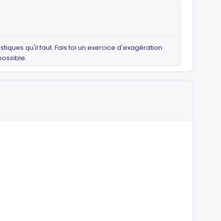
ristiques qu'il faut. Fais toi un exercice d'exagération
possible.