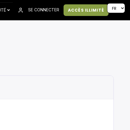
ACCÈS ILLIMITÉ
SE CONNECTER
UTÉ