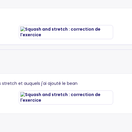
 stretch et auquels j'ai ajouté le bean