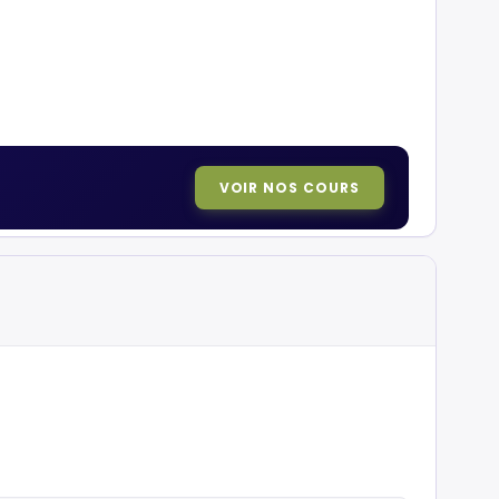
VOIR NOS COURS