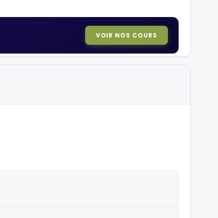
VOIR NOS COURS