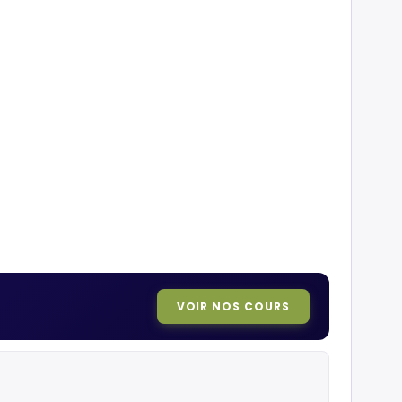
VOIR NOS COURS