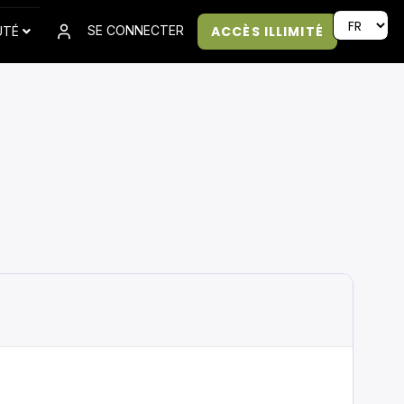
ACCÈS ILLIMITÉ
SE CONNECTER
UTÉ