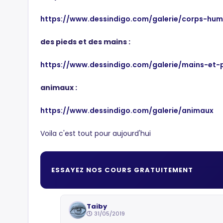
https://www.dessindigo.com/galerie/corps-hum
des pieds et des mains :
https://www.dessindigo.com/galerie/mains-et-
animaux :
https://www.dessindigo.com/galerie/animaux
Voila c'est tout pour aujourd'hui
ESSAYEZ NOS COURS GRATUITEMENT
Taiby
31/05/2019