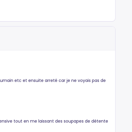
umain etc et ensuite arreté car je ne voyais pas de
ensive tout en me laissant des soupapes de détente