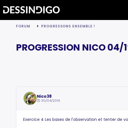
FORUM
PROGRESSONS ENSEMBLE !
PROGRESSION NICO 04/1
Nico38
30/04/2019
Exercice 4 Les bases de l'observation et tenter de voi