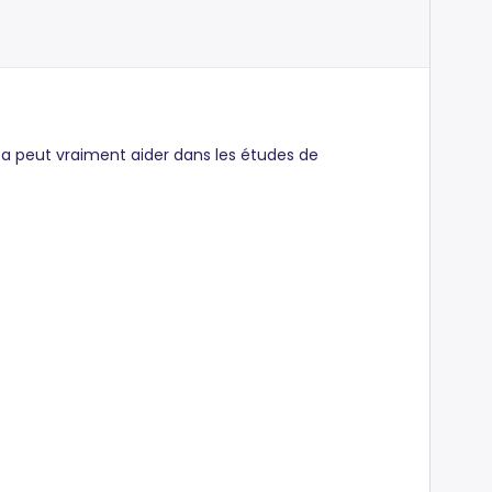
ça peut vraiment aider dans les études de