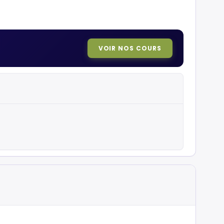
VOIR NOS COURS