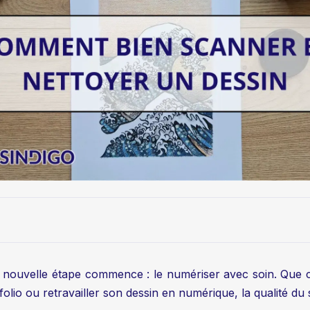
e nouvelle étape commence : le numériser avec soin. Que c
folio ou retravailler son dessin en numérique, la qualité du 