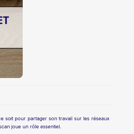
e soit pour partager son travail sur les réseaux
scan joue un rôle essentiel.