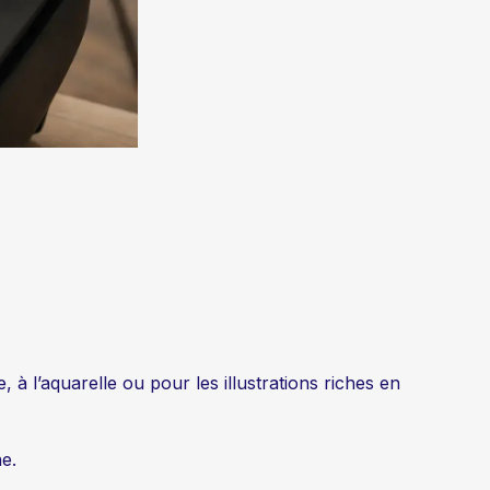
 à l’aquarelle ou pour les illustrations riches en
e.