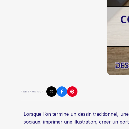
PARTAGE SUR :
Lorsque l’on termine un dessin traditionnel, un
sociaux, imprimer une illustration, créer un port