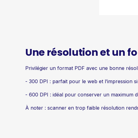
Une résolution et un 
Privilégier un format PDF avec une bonne résol
- 300 DPI : parfait pour le web et l’impression s
- 600 DPI : idéal pour conserver un maximum de d
À noter : scanner en trop faible résolution rendr