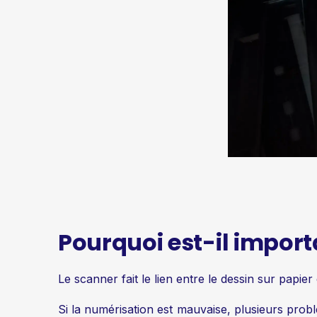
Pourquoi est-il import
Le scanner fait le lien entre le dessin sur papie
Si la numérisation est mauvaise, plusieurs probl