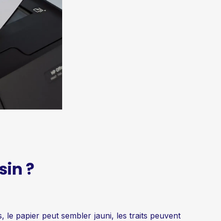
sin ?
 le papier peut sembler jauni, les traits peuvent