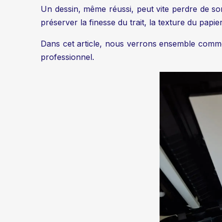
Un dessin, même réussi, peut vite perdre de s
préserver la finesse du trait, la texture du papier
Dans cet article, nous verrons ensemble comme
professionnel.