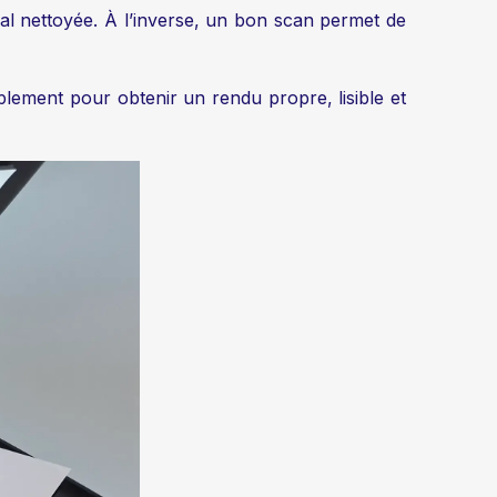
l nettoyée. À l’inverse, un bon scan permet de
ement pour obtenir un rendu propre, lisible et