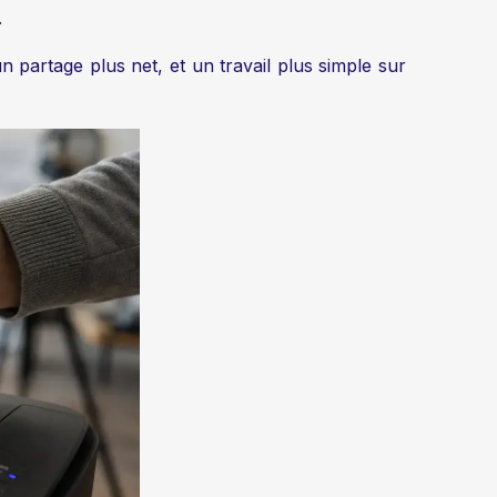
.
un partage plus net, et un travail plus simple sur