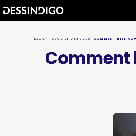
BLOG
TRUCS ET ASTUCES
COMMENT BIEN SCA
Comment bi