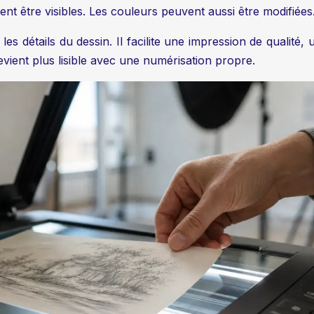
ent être visibles. Les couleurs peuvent aussi être modifiées
s détails du dessin. Il facilite une impression de qualité, 
ient plus lisible avec une numérisation propre.