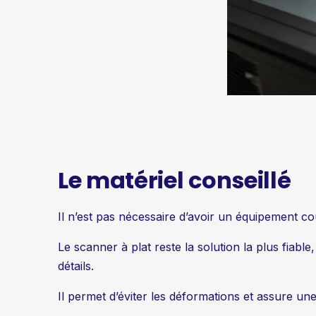
Le matériel conseillé
Il n’est pas nécessaire d’avoir un équipement c
Le scanner à plat reste la solution la plus fiabl
détails.
Il permet d’éviter les déformations et assure un