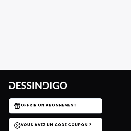
OFFRIR UN ABONNEMENT
VOUS AVEZ UN CODE COUPON ?