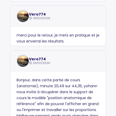
Vero774
08/01/2026
merci pour le retour, je mets en pratique et je
vous enverrai les résultats.
Vero774
09/01/2026
Bonjour, dans cette partie de cours
(anatomie), minute 20,49 sur 44,35, yohann
nous invite à récupérer dans le support de
cours le modèle "position anatomique de
référence" afin de pouvoir l'afficher en grand
ou l'imprimer et travailler sur les proportions.
Malheureusement après avoir chercher dans