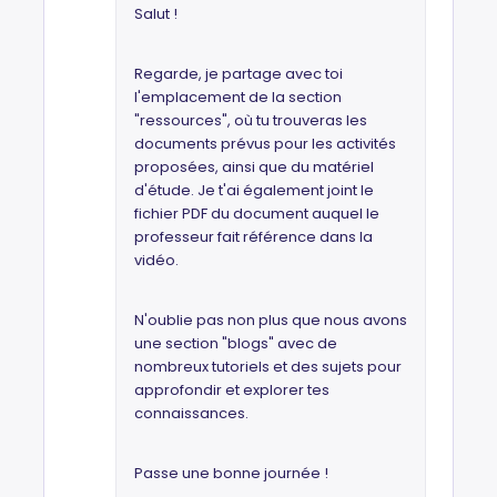
Salut !
Regarde, je partage avec toi
l'emplacement de la section
"ressources", où tu trouveras les
documents prévus pour les activités
proposées, ainsi que du matériel
d'étude. Je t'ai également joint le
fichier PDF du document auquel le
professeur fait référence dans la
vidéo.
N'oublie pas non plus que nous avons
une section "blogs" avec de
nombreux tutoriels et des sujets pour
approfondir et explorer tes
connaissances.
Passe une bonne journée !