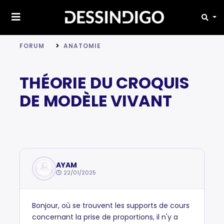
FORUM
ANATOMIE
THÉORIE DU CROQUIS
DE MODÈLE VIVANT
AYAM
22/01/2025
Bonjour, où se trouvent les supports de cours
concernant la prise de proportions, il n'y a