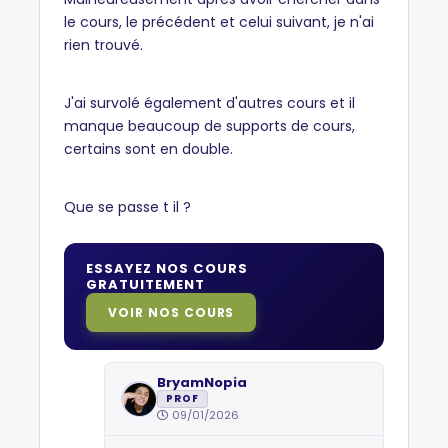
le cours, le précédent et celui suivant, je n'ai
rien trouvé.
J'ai survolé également d'autres cours et il
manque beaucoup de supports de cours,
certains sont en double.
Que se passe t il ?
ESSAYEZ NOS COURS
GRATUITEMENT
VOIR NOS COURS
BryamNopia
PROF
09/01/2026