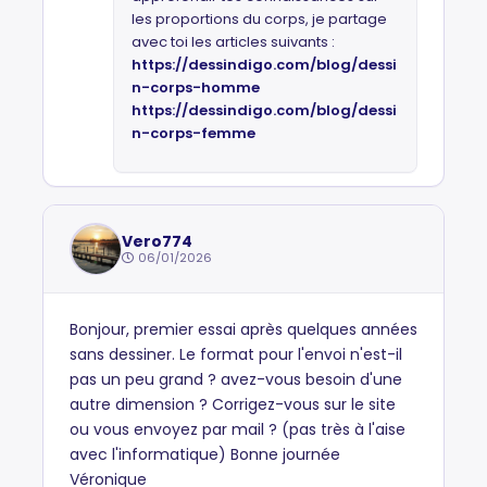
les proportions du corps, je partage
avec toi les articles suivants :
https://dessindigo.com/blog/dessi
n-corps-homme
https://dessindigo.com/blog/dessi
n-corps-femme
Vero774
06/01/2026
Bonjour, premier essai après quelques années
sans dessiner. Le format pour l'envoi n'est-il
pas un peu grand ? avez-vous besoin d'une
autre dimension ? Corrigez-vous sur le site
ou vous envoyez par mail ? (pas très à l'aise
avec l'informatique) Bonne journée
Véronique