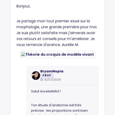
Bonjour,
Je partage mon tout premier essai sur la
morphologie, une grande première pour moi.
Je suis plutôt satisfaite mais j'aimerais avoir
vos retours et conseils pour m'améliorer. Je
vous remercie d'avance. Aurélie M.
BryamNopia
PROF
15/07/2026
Salut AurelieMArt !
Ton étude d'anatomie est très
précise : les proportions sont bien