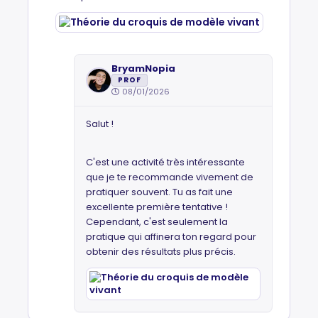
BryamNopia
PROF
08/01/2026
Salut !
C'est une activité très intéressante
que je te recommande vivement de
pratiquer souvent. Tu as fait une
excellente première tentative !
Cependant, c'est seulement la
pratique qui affinera ton regard pour
obtenir des résultats plus précis.