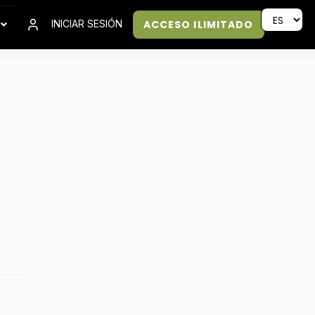
ACCESO ILIMITADO
INICIAR SESIÓN
D