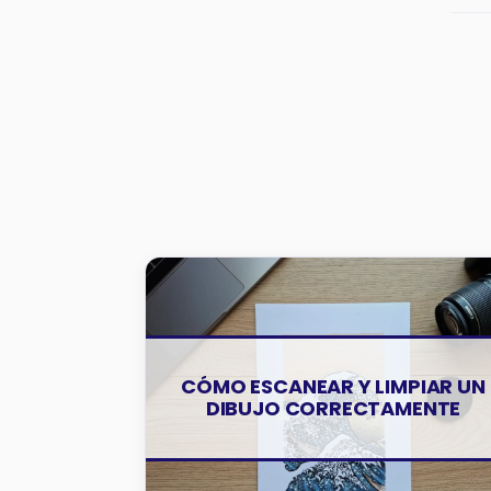
CONSEJOS Y TRUCOS
CÓMO ESCANEAR Y LIMPIAR UN
DIBUJO CORRECTAMENTE