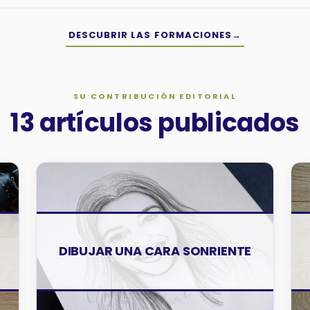
DESCUBRIR LAS FORMACIONES
→
SU CONTRIBUCIÓN EDITORIAL
13 artículos publicados
TUTORIALES
DIBUJAR UNA CARA SONRIENTE