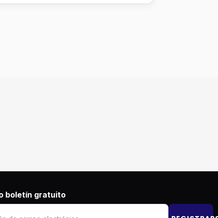
 boletín gratuito