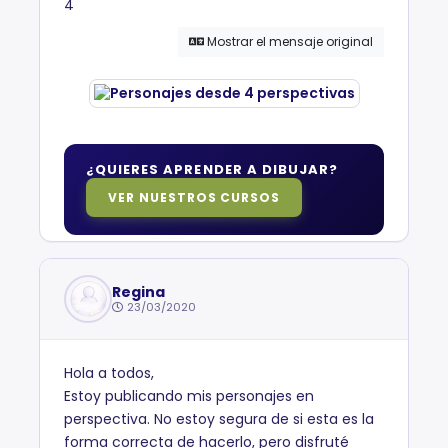
4
Mostrar el mensaje original
¿QUIERES APRENDER A DIBUJAR?
VER NUESTROS CURSOS
Regina
23/03/2020
Hola a todos,
Estoy publicando mis personajes en
perspectiva. No estoy segura de si esta es la
forma correcta de hacerlo, pero disfruté