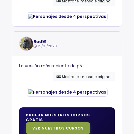
Mostrar el mensaje original
Rod91
15/01/2020
La versión más reciente de p5.
Mostrar el mensaje original
PRUEBA NUESTROS CURSOS
GRATIS
VER NUESTROS CURSOS