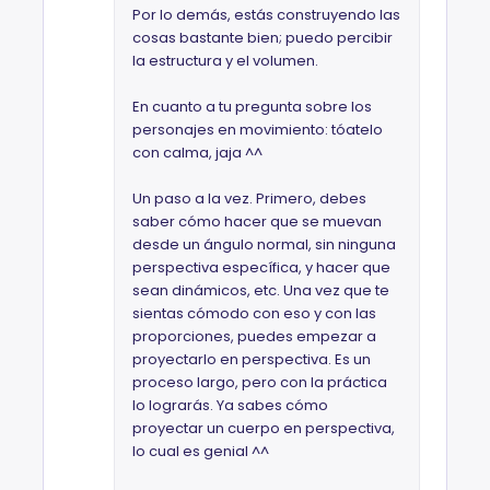
Por lo demás, estás construyendo las
cosas bastante bien; puedo percibir
la estructura y el volumen.
En cuanto a tu pregunta sobre los
personajes en movimiento: tóatelo
con calma, jaja ^^
Un paso a la vez. Primero, debes
saber cómo hacer que se muevan
desde un ángulo normal, sin ninguna
perspectiva específica, y hacer que
sean dinámicos, etc. Una vez que te
sientas cómodo con eso y con las
proporciones, puedes empezar a
proyectarlo en perspectiva. Es un
proceso largo, pero con la práctica
lo lograrás. Ya sabes cómo
proyectar un cuerpo en perspectiva,
lo cual es genial ^^