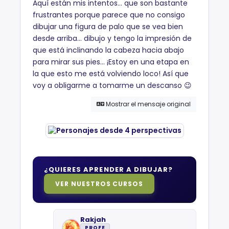
Aquí están mis intentos… que son bastante
frustrantes porque parece que no consigo
dibujar una figura de palo que se vea bien
desde arriba… dibujo y tengo la impresión de
que está inclinando la cabeza hacia abajo
para mirar sus pies… ¡Estoy en una etapa en
la que esto me está volviendo loco! Así que
voy a obligarme a tomarme un descanso 😉
Mostrar el mensaje original
¿QUIERES APRENDER A DIBUJAR?
VER NUESTROS CURSOS
Rakjah
PROFE