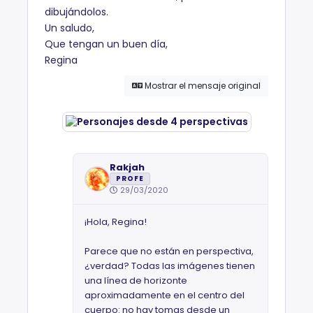
dibujándolos.
Un saludo,
Que tengan un buen día,
Regina
Mostrar el mensaje original
Rakjah
PROFE
29/03/2020
¡Hola, Regina!
Parece que no están en perspectiva,
¿verdad? Todas las imágenes tienen
una línea de horizonte
aproximadamente en el centro del
cuerpo: no hay tomas desde un