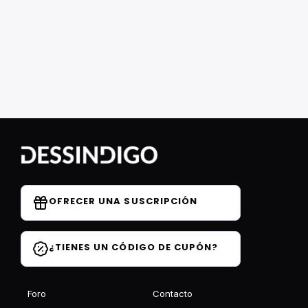
OFRECER UNA SUSCRIPCIÓN
¿TIENES UN CÓDIGO DE CUPÓN?
Foro
Contacto