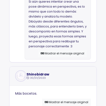
Si aún quieres intentar crear una
pose dinámica en perspectiva, es lo
mismo que con todo lo demás:
divídelo y analiza tu modelo.
Dibúyalo desde diferentes ángulos,
más clásicos, para entenderlo bien, y
descomponlo en formas simples. Y
luego, proyecta esas formas simples
en perspectiva para redibujar tu
personaje correctamente :3
Mostrar el mensaje original
Shinobidraw
30/01/2020
Más bocetos.
Mostrar el mensaje original