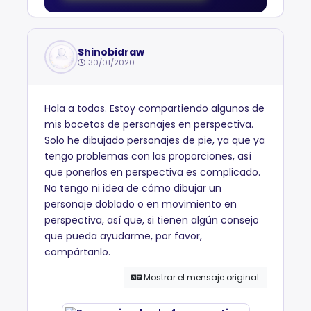
Shinobidraw
30/01/2020
Hola a todos. Estoy compartiendo algunos de
mis bocetos de personajes en perspectiva.
Solo he dibujado personajes de pie, ya que ya
tengo problemas con las proporciones, así
que ponerlos en perspectiva es complicado.
No tengo ni idea de cómo dibujar un
personaje doblado o en movimiento en
perspectiva, así que, si tienen algún consejo
que pueda ayudarme, por favor,
compártanlo.
Mostrar el mensaje original