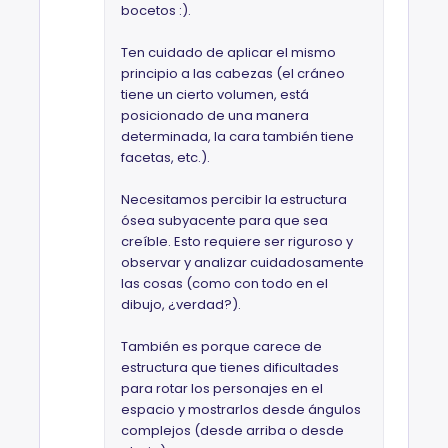
bocetos :).
Ten cuidado de aplicar el mismo
principio a las cabezas (el cráneo
tiene un cierto volumen, está
posicionado de una manera
determinada, la cara también tiene
facetas, etc.).
Necesitamos percibir la estructura
ósea subyacente para que sea
creíble. Esto requiere ser riguroso y
observar y analizar cuidadosamente
las cosas (como con todo en el
dibujo, ¿verdad?).
También es porque carece de
estructura que tienes dificultades
para rotar los personajes en el
espacio y mostrarlos desde ángulos
complejos (desde arriba o desde