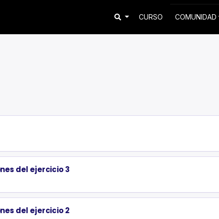
CURSO
COMUNIDAD
nes del ejercicio 3
nes del ejercicio 2