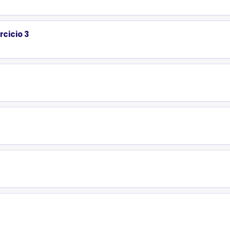
rcicio 3