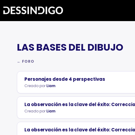
LAS BASES DEL DIBUJO
← FORO
Personajes desde 4 perspectivas
Creado por
Liam
La observación es la clave del éxito: Correccio
Creado por
Liam
La observación es la clave del éxito: Correccio